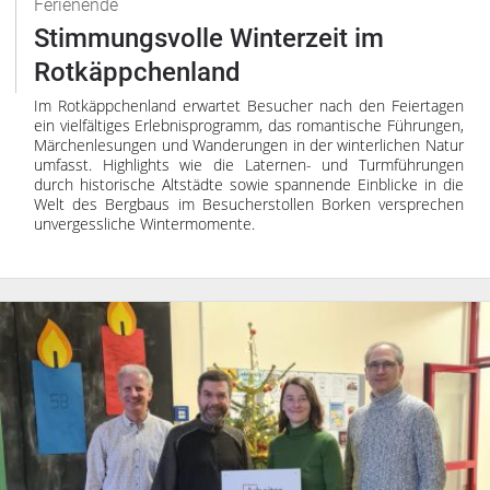
Ferienende
Stimmungsvolle Winterzeit im
Rotkäppchenland
Im Rotkäppchenland erwartet Besucher nach den Feiertagen
ein vielfältiges Erlebnisprogramm, das romantische Führungen,
Märchenlesungen und Wanderungen in der winterlichen Natur
umfasst. Highlights wie die Laternen- und Turmführungen
durch historische Altstädte sowie spannende Einblicke in die
Welt des Bergbaus im Besucherstollen Borken versprechen
unvergessliche Wintermomente.