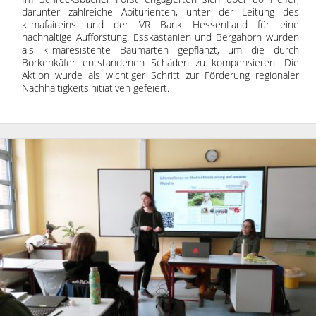
darunter zahlreiche Abiturienten, unter der Leitung des
klimafaireins und der VR Bank HessenLand für eine
nachhaltige Aufforstung. Esskastanien und Bergahorn wurden
als klimaresistente Baumarten gepflanzt, um die durch
Borkenkäfer entstandenen Schäden zu kompensieren. Die
Aktion wurde als wichtiger Schritt zur Förderung regionaler
Nachhaltigkeitsinitiativen gefeiert.