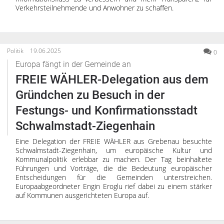
Verkehrsteilnehmende und Anwohner zu schaffen.
Politik
19.06.2025
0
Europa fängt in der Gemeinde an
FREIE WÄHLER-Delegation aus dem
Gründchen zu Besuch in der
Festungs- und Konfirmationsstadt
Schwalmstadt-Ziegenhain
Eine Delegation der FREIE WÄHLER aus Grebenau besuchte
Schwalmstadt-Ziegenhain, um europäische Kultur und
Kommunalpolitik erlebbar zu machen. Der Tag beinhaltete
Führungen und Vorträge, die die Bedeutung europäischer
Entscheidungen für die Gemeinden unterstreichen.
Europaabgeordneter Engin Eroglu rief dabei zu einem stärker
auf Kommunen ausgerichteten Europa auf.