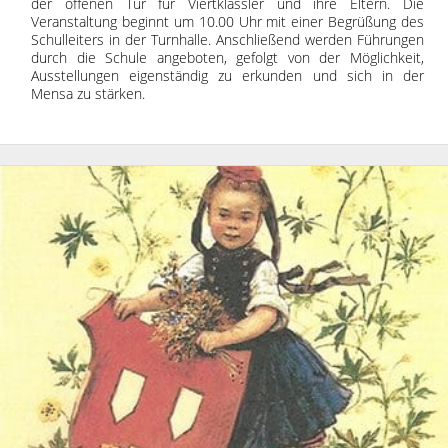
der offenen Tür für Viertklässler und ihre Eltern. Die
Veranstaltung beginnt um 10.00 Uhr mit einer Begrüßung des
Schulleiters in der Turnhalle. Anschließend werden Führungen
durch die Schule angeboten, gefolgt von der Möglichkeit,
Ausstellungen eigenständig zu erkunden und sich in der
Mensa zu stärken.