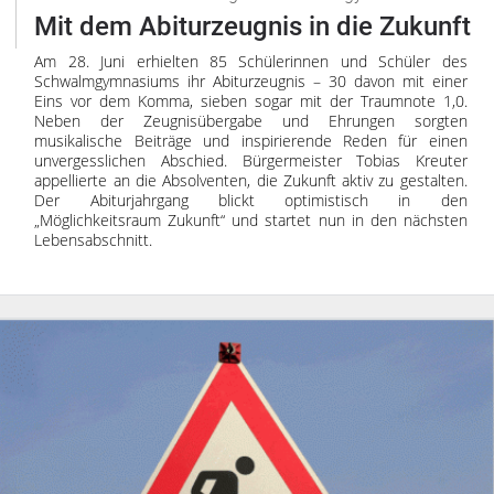
Mit dem Abiturzeugnis in die Zukunft
Am 28. Juni erhielten 85 Schülerinnen und Schüler des
Schwalmgymnasiums ihr Abiturzeugnis – 30 davon mit einer
Eins vor dem Komma, sieben sogar mit der Traumnote 1,0.
Neben der Zeugnisübergabe und Ehrungen sorgten
musikalische Beiträge und inspirierende Reden für einen
unvergesslichen Abschied. Bürgermeister Tobias Kreuter
appellierte an die Absolventen, die Zukunft aktiv zu gestalten.
Der Abiturjahrgang blickt optimistisch in den
„Möglichkeitsraum Zukunft“ und startet nun in den nächsten
Lebensabschnitt.