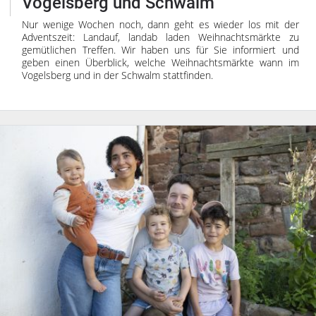
Vogelsberg und Schwalm
Nur wenige Wochen noch, dann geht es wieder los mit der
Adventszeit: Landauf, landab laden Weihnachtsmärkte zu
gemütlichen Treffen. Wir haben uns für Sie informiert und
geben einen Überblick, welche Weihnachtsmärkte wann im
Vogelsberg und in der Schwalm stattfinden.