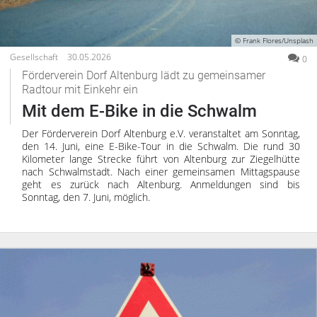
© Frank Flores/Unsplash
Gesellschaft
30.05.2026
0
Förderverein Dorf Altenburg lädt zu gemeinsamer
Radtour mit Einkehr ein
Mit dem E-Bike in die Schwalm
Der Förderverein Dorf Altenburg e.V. veranstaltet am Sonntag,
den 14. Juni, eine E-Bike-Tour in die Schwalm. Die rund 30
Kilometer lange Strecke führt von Altenburg zur Ziegelhütte
nach Schwalmstadt. Nach einer gemeinsamen Mittagspause
geht es zurück nach Altenburg. Anmeldungen sind bis
Sonntag, den 7. Juni, möglich.