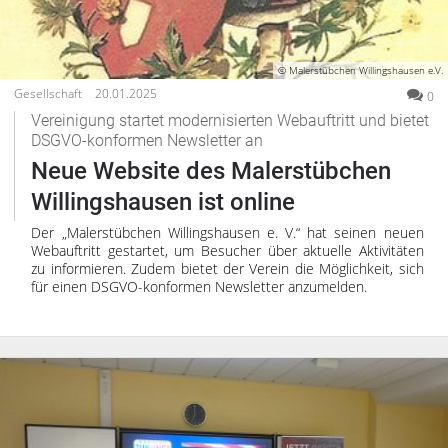
© Malerstübchen Willingshausen e.V.
Gesellschaft
20.01.2025
0
Vereinigung startet modernisierten Webauftritt und bietet
DSGVO-konformen Newsletter an
Neue Website des Malerstübchen
Willingshausen ist online
Der „Malerstübchen Willingshausen e. V.“ hat seinen neuen
Webauftritt gestartet, um Besucher über aktuelle Aktivitäten
zu informieren. Zudem bietet der Verein die Möglichkeit, sich
für einen DSGVO-konformen Newsletter anzumelden.