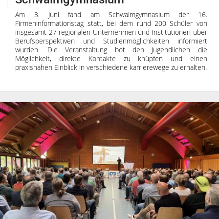
Am 3. Juni fand am Schwalmgymnasium der 16.
Firmeninformationstag statt, bei dem rund 200 Schüler von
insgesamt 27 regionalen Unternehmen und Institutionen über
Berufsperspektiven und Studienmöglichkeiten informiert
wurden. Die Veranstaltung bot den Jugendlichen die
Möglichkeit, direkte Kontakte zu knüpfen und einen
praxisnahen Einblick in verschiedene karrierewege zu erhalten.