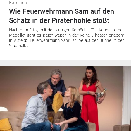
Familien
Wie Feuerwehrmann Sam auf den
Schatz in der Piratenhöhle stößt
Nach dem Erfolg mit der launigen Komödie „“Die Kehrseite der
Medaille“ geht es gleich weiter in der Reihe „Theater erleben“
in Alsfeld: „Feuerwehrmann Sam“ ist live auf der Bühne in der
Stadthalle.