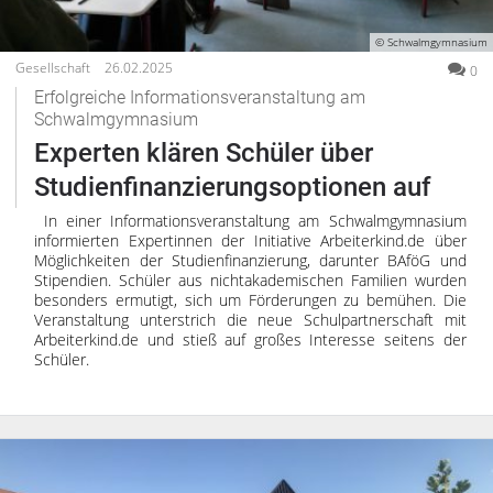
© Schwalmgymnasium
Gesellschaft
26.02.2025
0
Erfolgreiche Informationsveranstaltung am
Schwalmgymnasium
Experten klären Schüler über
Studienfinanzierungsoptionen auf
In einer Informationsveranstaltung am Schwalmgymnasium
informierten Expertinnen der Initiative Arbeiterkind.de über
Möglichkeiten der Studienfinanzierung, darunter BAföG und
Stipendien. Schüler aus nichtakademischen Familien wurden
besonders ermutigt, sich um Förderungen zu bemühen. Die
Veranstaltung unterstrich die neue Schulpartnerschaft mit
Arbeiterkind.de und stieß auf großes Interesse seitens der
Schüler.