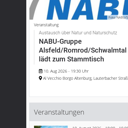
Foto: NABU/S
Veranstaltung
Austausch über Natur und Naturschutz
NABU-Gruppe
Alsfeld/Romrod/Schwalmtal
lädt zum Stammtisch
10. Aug 2026 - 19:30 Uhr
Al Vecchio Borgo Altenburg, Lauterbacher Stra
Veranstaltungen