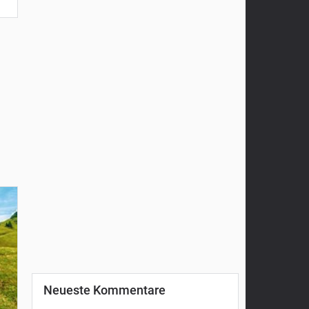
Neueste Kommentare