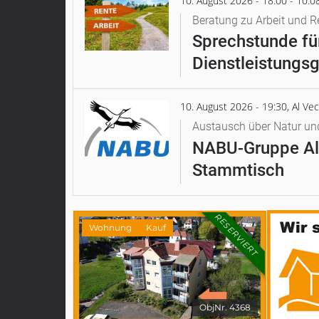
10. August 2026 - 18:00 - 10.
Beratung zu Arbeit und R
Sprechstunde für
Dienstleistungsg
10. August 2026 - 19:30, Al Ve
Austausch über Natur un
NABU-Gruppe Al
Stammtisch