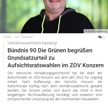
© Grüne Vogelsberg
Politik
vor 7 Stunden
0
Verhältniswahlrecht bestätigt
Bündnis 90 Die Grünen begrüßen
Grundsatzurteil zu
Aufsichtsratswahlen im ZOV Konzern
Der Hessische Verwaltungsgerichtshof hat die Wahl der
Aufsichtsräte im ZOV-Konzern aus dem Jahr 2022 für ungültig
erklärt. Nach Auffassung des Gerichts müssen die
Aufsichtsräte künftig nach dem Verhältniswahlrecht gewählt
werden. Die Grünen sehen sich durch das Urteil in ihrer
langjährigen Rechtsauffassung bestätigt und erwarten eine
entsprechende Umsetzung bei den kommenden Neuwahlen.