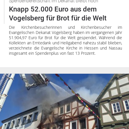
Spendenbereitschaft im Dekanat bleibt hoch
Knapp 52.000 Euro aus dem
Vogelsberg für Brot für die Welt
Die Kirchenbesucherinnen und Kirchenbesucher im
Evangelischen Dekanat Vogelsberg haben im vergangenen Jahr
51.904,97 Euro für Brot für die Welt gespendet. Während die
Kollekten an Erntedank und Heiligabend nahezu stabil blieben,
verzeichnete die Evangelische Kirche in Hessen und Nassau
insgesamt ein Spendenplus von fast 13 Prozent.