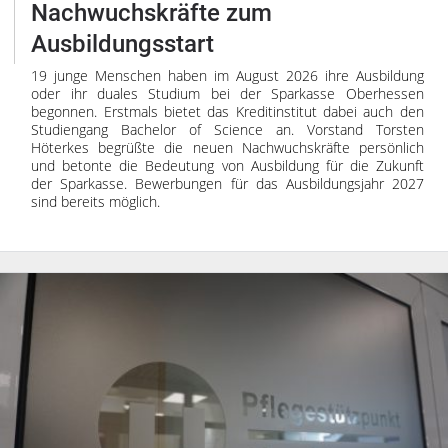
Nachwuchskräfte zum
Ausbildungsstart
19 junge Menschen haben im August 2026 ihre Ausbildung
oder ihr duales Studium bei der Sparkasse Oberhessen
begonnen. Erstmals bietet das Kreditinstitut dabei auch den
Studiengang Bachelor of Science an. Vorstand Torsten
Höterkes begrüßte die neuen Nachwuchskräfte persönlich
und betonte die Bedeutung von Ausbildung für die Zukunft
der Sparkasse. Bewerbungen für das Ausbildungsjahr 2027
sind bereits möglich.