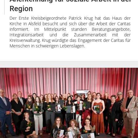
Region
Der Erste Kreisbeigeordnete Patrick Krug hat das Haus der
Kirche in Alsfeld besucht und sich über die Arbeit der Caritas
informiert. Im Mittelpunkt standen Beratungsangebote,
Integrationsarbeit und die Zusammenarbeit mit der
Kreisverwaltung. Krug würdigte das Engagement der Caritas für
Menschen in schwierigen Lebenslagen.