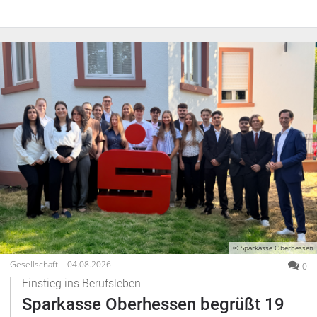
© Sparkasse Oberhessen
Gesellschaft
04.08.2026
0
Einstieg ins Berufsleben
Sparkasse Oberhessen begrüßt 19