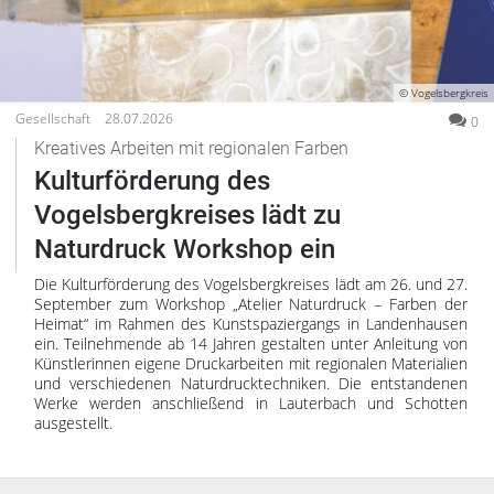
© Vogelsbergkreis
Gesellschaft
28.07.2026
0
Kreatives Arbeiten mit regionalen Farben
Kulturförderung des
Vogelsbergkreises lädt zu
Naturdruck Workshop ein
Die Kulturförderung des Vogelsbergkreises lädt am 26. und 27.
September zum Workshop „Atelier Naturdruck – Farben der
Heimat“ im Rahmen des Kunstspaziergangs in Landenhausen
ein. Teilnehmende ab 14 Jahren gestalten unter Anleitung von
Künstlerinnen eigene Druckarbeiten mit regionalen Materialien
und verschiedenen Naturdrucktechniken. Die entstandenen
Werke werden anschließend in Lauterbach und Schotten
ausgestellt.