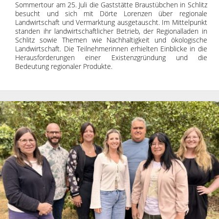
Sommertour am 25. Juli die Gaststätte Braustübchen in Schlitz
besucht und sich mit Dörte Lorenzen über regionale
Landwirtschaft und Vermarktung ausgetauscht. Im Mittelpunkt
standen ihr landwirtschaftlicher Betrieb, der Regionalladen in
Schlitz sowie Themen wie Nachhaltigkeit und ökologische
Landwirtschaft. Die Teilnehmerinnen erhielten Einblicke in die
Herausforderungen einer Existenzgründung und die
Bedeutung regionaler Produkte.