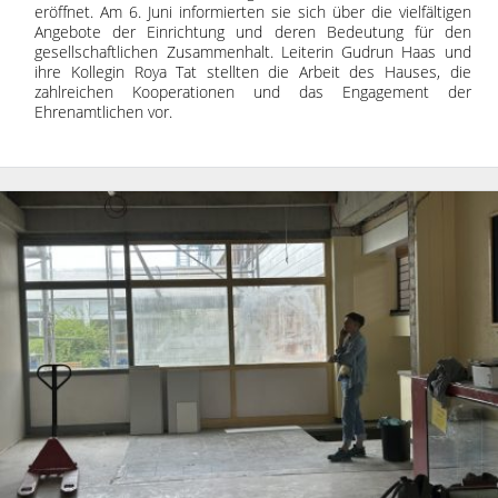
eröffnet. Am 6. Juni informierten sie sich über die vielfältigen
Angebote der Einrichtung und deren Bedeutung für den
gesellschaftlichen Zusammenhalt. Leiterin Gudrun Haas und
ihre Kollegin Roya Tat stellten die Arbeit des Hauses, die
zahlreichen Kooperationen und das Engagement der
Ehrenamtlichen vor.