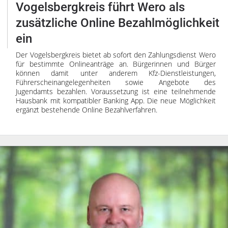
Impressum
Vogelsbergkreis führt Wero als
Datenschutzerklärung
zusätzliche Online Bezahlmöglichkeit
ein
Der Vogelsbergkreis bietet ab sofort den Zahlungsdienst Wero
für bestimmte Onlineanträge an. Bürgerinnen und Bürger
können damit unter anderem Kfz-Dienstleistungen,
Führerscheinangelegenheiten sowie Angebote des
Jugendamts bezahlen. Voraussetzung ist eine teilnehmende
Hausbank mit kompatibler Banking App. Die neue Möglichkeit
ergänzt bestehende Online Bezahlverfahren.