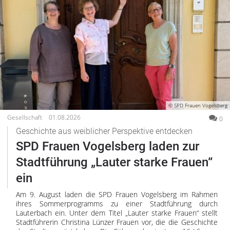
© SPD Frauen Vogelsberg
Gesellschaft
01.08.2026
0
Geschichte aus weiblicher Perspektive entdecken
SPD Frauen Vogelsberg laden zur
Stadtführung „Lauter starke Frauen“
ein
Am 9. August laden die SPD Frauen Vogelsberg im Rahmen
ihres Sommerprogramms zu einer Stadtführung durch
Lauterbach ein. Unter dem Titel „Lauter starke Frauen“ stellt
Stadtführerin Christina Lünzer Frauen vor, die die Geschichte