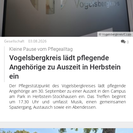
© Vogelsbergkreis/C.Lips
Gesellschaft
03.08.2026
0
Kleine Pause vom Pflegealltag
Vogelsbergkreis lädt pflegende
Angehörige zu Auszeit in Herbstein
ein
Der Pflegestützpunkt des Vogelsbergkreises lädt pflegende
Angehörige am 30. September zu einer Auszeit in den Campus
am Park in Herbstein-Stockhausen ein. Das Treffen beginnt
um 17.30 Uhr und umfasst Musik, einen gemeinsamen
Spaziergang, Austausch sowie ein Abendessen.