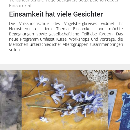
Einsamkeit
Einsamkeit hat viele Gesichter
Die Volkshochschule des Vogelsbergkreises widmet ihr
Herbstsemester dem Thema Einsamkeit und möchte
Begegnungen sowie gesellschaftliche Teilhabe fördern. Das
neue Programm umfasst Kurse, Workshops und Vorträge, die
Menschen unterschiedlicher Altersgruppen zusammenbringen
sollen.