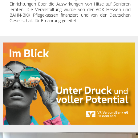
Einrichtungen über die Auswirkungen von Hitze auf Senioren
lernten. Die Veranstaltung wurde von der AOK Hessen und
BAHN-BKK Pflegekassen finanziert und von der Deutschen
Gesellschaft für Ernährung geleitet.