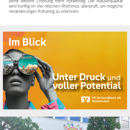
keine weitere Chlorung mehr notwendig. Die Wasserqualität
wird künftig im Vier-Wochen-Rhythmus überprüft, um mögliche
Veränderungen frühzeitig zu erkennen.