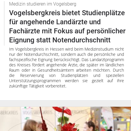
Medizin studieren im Vogelsberg
Vogelsbergkreis bietet Studienplätze
für angehende Landärzte und
Fachärzte mit Fokus auf persönlicher
Eignung statt Notendurchschnitt
Im Vogelsbergkreis in Hessen wird beim Medizinstudium nicht
nur der Notendurchschnitt, sondern auch die persönliche und
fachspezifische Eignung berücksichtigt. Das Landarztprogramm
des Kreises fördert angehende Ärzte, die später im ländlichen
Raum oder in Gesundheitsämtern arbeiten möchten. Durch
die Reservierung von Studienplätzen und speziellen
Unterstützungsprogrammen werden sie gezielt auf ihre
zukünftige Tätigkeit vorbereitet.