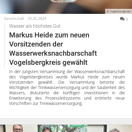
© Vogelsbergkreis
Gesellschaft
05.05.2024
0
Wasser als höchstes Gut
Markus Heide zum neuen
Vorsitzenden der
Wasserwerksnachbarschaft
Vogelsbergkreis gewählt
In der jüngsten Versammlung der Wasserwerksnachbarschaft
des Vogelsbergkreises wurde Markus Heide zum neuen
Vorsitzenden gewählt. Die Versammlung betonte die
Wichtigkeit der Trinkwasserversorgung und der Sauberkeit des
Wassers, diskutierte die künftigen Investitionen in die
Erweiterung des Prozessleitsystems und erörterte neue
Vorschriften zur Trinkwasserversorgung.