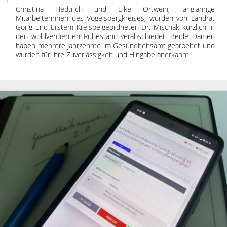
Christina Hedtrich und Elke Ortwein, langjährige
Mitarbeiterinnen des Vogelsbergkreises, wurden von Landrat
Görig und Erstem Kreisbeigeordneten Dr. Mischak kürzlich in
den wohlverdienten Ruhestand verabschiedet. Beide Damen
haben mehrere Jahrzehnte im Gesundheitsamt gearbeitet und
wurden für ihre Zuverlässigkeit und Hingabe anerkannt.