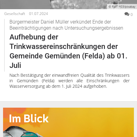
© Ralf1403/pixabay
Gesellschaft
01.07.2024
0
Bürgermeister Daniel Müller verkündet Ende der
Beeinträchtigungen nach Untersuchungsergebnissen
Aufhebung der
Trinkwassereinschränkungen der
Gemeinde Gemünden (Felda) ab 01.
Juli
Nach Bestätigung der einwandfreien Qualität des Trinkwassers
in Gemünden (Felda) werden alle Einschränkungen der
Wasserversorgung ab dem 1. Juli 2024 aufgehoben.