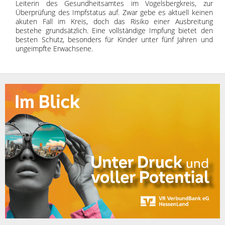
Leiterin des Gesundheitsamtes im Vogelsbergkreis, zur
Überprüfung des Impfstatus auf. Zwar gebe es aktuell keinen
akuten Fall im Kreis, doch das Risiko einer Ausbreitung
bestehe grundsätzlich. Eine vollständige Impfung bietet den
besten Schutz, besonders für Kinder unter fünf Jahren und
ungeimpfte Erwachsene.