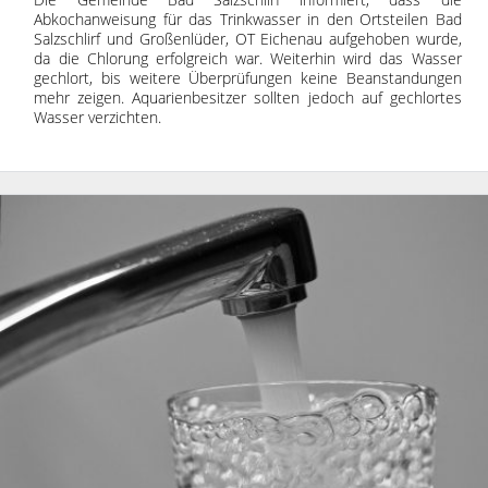
Abkochanweisung für das Trinkwasser in den Ortsteilen Bad
Salzschlirf und Großenlüder, OT Eichenau aufgehoben wurde,
da die Chlorung erfolgreich war. Weiterhin wird das Wasser
gechlort, bis weitere Überprüfungen keine Beanstandungen
mehr zeigen. Aquarienbesitzer sollten jedoch auf gechlortes
Wasser verzichten.