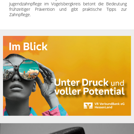
Jugendzahnpflege im Vogelsbergkreis betont die Bedeutung
frühzeitiger Prävention und gibt praktische Tipps zur
Zahnpflege.