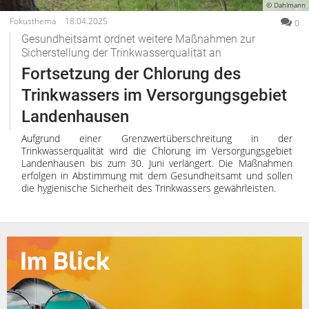
© Dahlmann
Fokusthema
18.04.2025
0
Gesundheitsamt ordnet weitere Maßnahmen zur
Sicherstellung der Trinkwasserqualität an
Fortsetzung der Chlorung des
Trinkwassers im Versorgungsgebiet
Landenhausen
Aufgrund einer Grenzwertüberschreitung in der
Trinkwasserqualität wird die Chlorung im Versorgungsgebiet
Landenhausen bis zum 30. Juni verlängert. Die Maßnahmen
erfolgen in Abstimmung mit dem Gesundheitsamt und sollen
die hygienische Sicherheit des Trinkwassers gewährleisten.