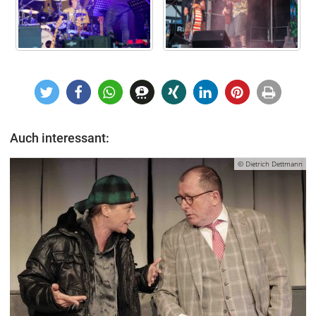
Auch interessant:
© Dietrich Dettmann