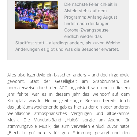
Alles also irgendwie ein bisschen anders – und doch irgendwie
gewohnt. Statt der Geselligkeit am Grabbrunnen, die
normalerweise durch den ACC organisiert wird und in diesem
Jahr fehlte, war es in diesem Jahr das Weindorf auf dem
Kirchplatz, was für Heimeligkeit sorgte. Bekannt bereits durch
das Jubiläumswochenende gab es hier zu der ein oder anderen
Weinflasche atmosphärisches Vergnügen und altbekannte
Musik: Die Mundart-Band „Halb6“ sorgte am Abend für
stimmungsvolle Musik, die zum Verweilen einlud. Zuvor hatte
„Blech to go“ bereits für gute Stimmung gesorgt und den