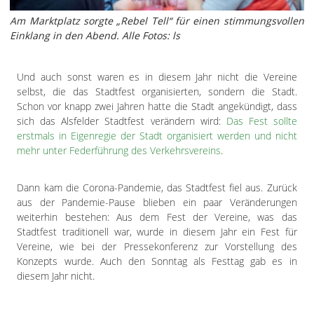
Am Marktplatz sorgte „Rebel Tell“ für einen stimmungsvollen
Einklang in den Abend. Alle Fotos: ls
Und auch sonst waren es in diesem Jahr nicht die Vereine
selbst, die das Stadtfest organisierten, sondern die Stadt.
Schon vor knapp zwei Jahren hatte die Stadt angekündigt, dass
sich das Alsfelder Stadtfest verändern wird:
Das Fest sollte
erstmals in Eigenregie der Stadt organisiert werden und nicht
mehr unter Federführung des Verkehrsvereins
.
Dann kam die Corona-Pandemie, das Stadtfest fiel aus. Zurück
aus der Pandemie-Pause blieben ein paar Veränderungen
weiterhin bestehen: Aus dem Fest der Vereine, was das
Stadtfest traditionell war, wurde in diesem Jahr ein Fest für
Vereine, wie bei der Pressekonferenz zur Vorstellung des
Konzepts wurde. Auch den Sonntag als Festtag gab es in
diesem Jahr nicht.