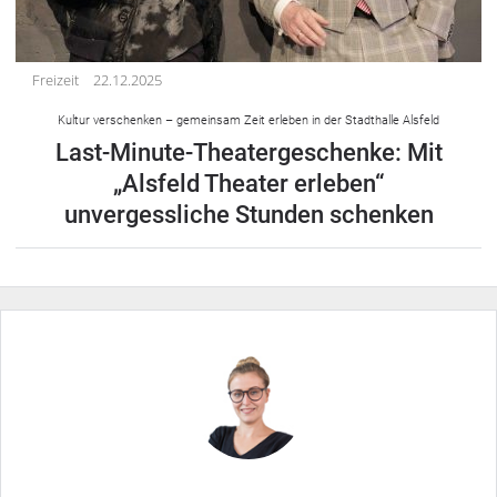
Freizeit
22.12.2025
Kultur verschenken – gemeinsam Zeit erleben in der Stadthalle Alsfeld
Last-Minute-Theatergeschenke: Mit
„Alsfeld Theater erleben“
unvergessliche Stunden schenken