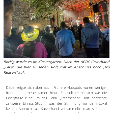
Rockig wurde es im Klostergarten: Nach der ACDC-Coverband
„Fake“, die hier zu sehen sind, trat im Anschluss noch „No
Reason“ auf.
Dabei zeigte sich aber auch: Frühere Hotspots waren weniger
frequentiert, neue kamen hinzu. Ein solcher nämlich war die
Obergasse rund um das Lokal „Laternchen“: Dort herrschte
zeitweise Einlass-Stop – was der Stimmung vor dem Lokal
keinen Abbruch tat. Kurzerhand versammelte man sich dort