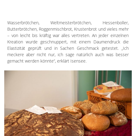
Wasserbrötchen, Weltmeisterbrötchen, Hessenboller,
Butterbrötchen, Roggenmischbrot, Krustenbrot und vieles mehr
– von leicht bis kräftig war alles vertreten. An jeder einzelnen
Kreation wurde geschnuppert, mit einem Daumendruck die
Elastizität geprüft und in Sachen Geschmack getestet. „Ich
meckere aber nicht nur, ich sage natürlich auch was besser
gemacht werden könnte“, erklärt Isensee.