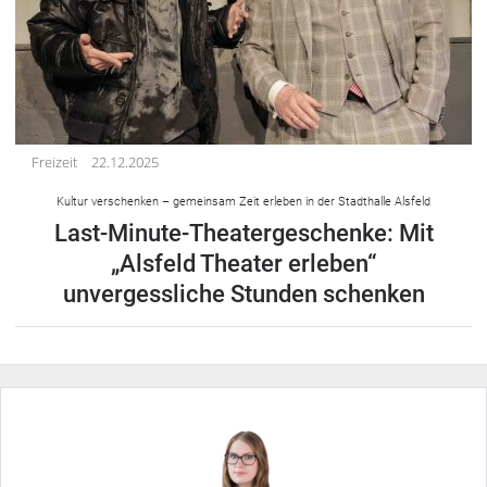
Freizeit
22.12.2025
Kultur verschenken – gemeinsam Zeit erleben in der Stadthalle Alsfeld
Last-Minute-Theatergeschenke: Mit
„Alsfeld Theater erleben“
unvergessliche Stunden schenken