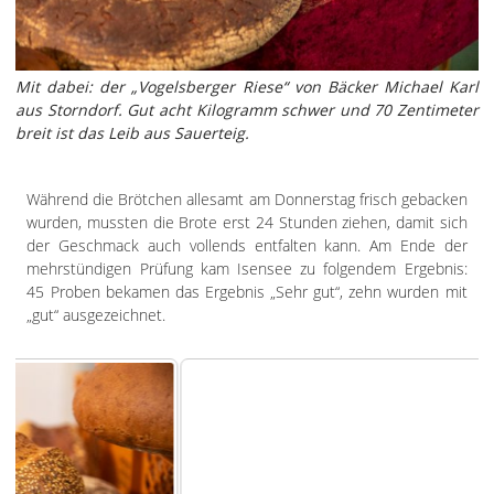
Mit dabei: der „Vogelsberger Riese“ von Bäcker Michael Karl
aus Storndorf. Gut acht Kilogramm schwer und 70 Zentimeter
breit ist das Leib aus Sauerteig.
Während die Brötchen allesamt am Donnerstag frisch gebacken
wurden, mussten die Brote erst 24 Stunden ziehen, damit sich
der Geschmack auch vollends entfalten kann. Am Ende der
mehrstündigen Prüfung kam Isensee zu folgendem Ergebnis:
45 Proben bekamen das Ergebnis „Sehr gut“, zehn wurden mit
„gut“ ausgezeichnet.