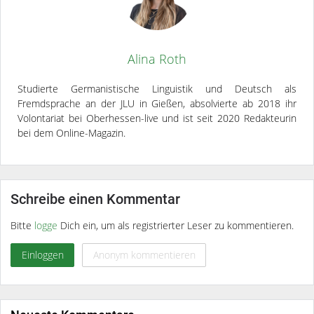
Alina Roth
Studierte Germanistische Linguistik und Deutsch als
Fremdsprache an der JLU in Gießen, absolvierte ab 2018 ihr
Volontariat bei Oberhessen-live und ist seit 2020 Redakteurin
bei dem Online-Magazin.
Schreibe einen Kommentar
Bitte
logge
Dich ein, um als registrierter Leser zu kommentieren.
Einloggen
Anonym kommentieren