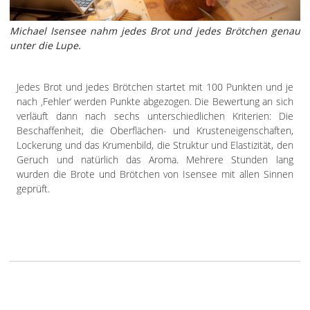
Michael Isensee nahm jedes Brot und jedes Brötchen genau
unter die Lupe.
Jedes Brot und jedes Brötchen startet mit 100 Punkten und je
nach ‚Fehler‘ werden Punkte abgezogen. Die Bewertung an sich
verläuft dann nach sechs unterschiedlichen Kriterien: Die
Beschaffenheit, die Oberflächen- und Krusteneigenschaften,
Lockerung und das Krumenbild, die Struktur und Elastizität, den
Geruch und natürlich das Aroma. Mehrere Stunden lang
wurden die Brote und Brötchen von Isensee mit allen Sinnen
geprüft.