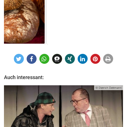
Auch interessant:
© Dietrich Dettmann