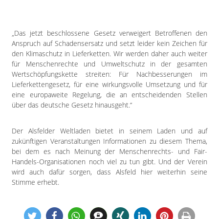
„Das jetzt beschlossene Gesetz verweigert Betroffenen den
Anspruch auf Schadensersatz und setzt leider kein Zeichen für
den Klimaschutz in Lieferketten. Wir werden daher auch weiter
für Menschenrechte und Umweltschutz in der gesamten
Wertschöpfungskette streiten: Für Nachbesserungen im
Lieferkettengesetz, für eine wirkungsvolle Umsetzung und für
eine europaweite Regelung, die an entscheidenden Stellen
über das deutsche Gesetz hinausgeht.“
Der Alsfelder Weltladen bietet in seinem Laden und auf
zukünftigen Veranstaltungen Informationen zu diesem Thema,
bei dem es nach Meinung der Menschenrechts- und Fair-
Handels-Organisationen noch viel zu tun gibt. Und der Verein
wird auch dafür sorgen, dass Alsfeld hier weiterhin seine
Stimme erhebt.