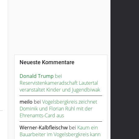
Neueste Kommentare
Donald Trump
bei
Reservistenkameradschaft Lautertal
veranstaltet Kinder und Jugendbiwak
meilo
bei
Vogelsbergkreis zeichnet
Dominik und Florian Rühl mit der
Ehrenamts-Card aus
Werner-Kalbfleischw
bei
Kaum ein
Bauarbeiter im Vogelsbergkreis kann