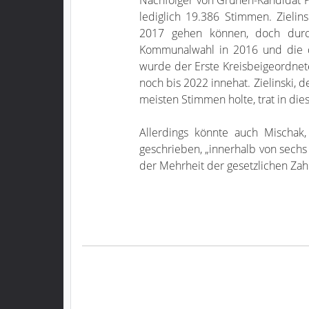
lediglich 19.386 Stimmen. Zielin
2017 gehen können, doch durch
Kommunalwahl in 2016 und die 
wurde der Erste Kreisbeigeordnete 
noch bis 2022 innehat. Zielinski,
meisten Stimmen holte, trat in dies
Allerdings könnte auch Mischak
geschrieben, „innerhalb von sechs
der Mehrheit der gesetzlichen Zahl