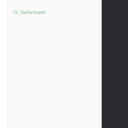
OL Stellenmarkt