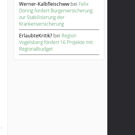
Werner-Kalbfleischww
bei
Felix
Döring fordert Bürgerversicherung
zur Stabilisierung der
Krankenversicherung
ErlaubteKritik?
bei
Region
Vogelsberg fördert 16 Projekte mit
Regionalbudget