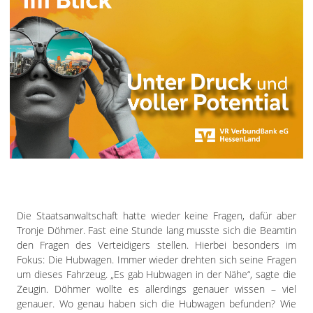
Die Staatsanwaltschaft hatte wieder keine Fragen, dafür aber
Tronje Döhmer. Fast eine Stunde lang musste sich die Beamtin
den Fragen des Verteidigers stellen. Hierbei besonders im
Fokus: Die Hubwagen. Immer wieder drehten sich seine Fragen
um dieses Fahrzeug. „Es gab Hubwagen in der Nähe“, sagte die
Zeugin. Döhmer wollte es allerdings genauer wissen – viel
genauer. Wo genau haben sich die Hubwagen befunden? Wie