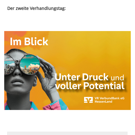
Der zweite Verhandlungstag: