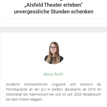
„Alsfeld Theater erleben“
unvergessliche Stunden schenken
Alina Roth
Studierte Germanistische Linguistik und Deutsch als
Fremdsprache an der JLU in Gießen, absolvierte ab 2018 ihr
Volontariat bei Oberhessen-live und ist seit 2020 Redakteurin
bei dem Online-Magazin.