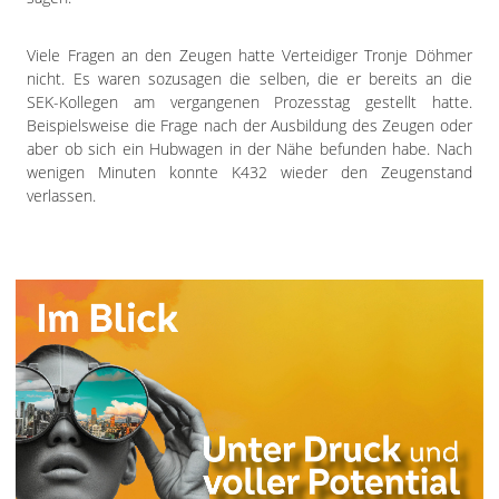
Viele Fragen an den Zeugen hatte Verteidiger Tronje Döhmer
nicht. Es waren sozusagen die selben, die er bereits an die
SEK-Kollegen am vergangenen Prozesstag gestellt hatte.
Beispielsweise die Frage nach der Ausbildung des Zeugen oder
aber ob sich ein Hubwagen in der Nähe befunden habe. Nach
wenigen Minuten konnte K432 wieder den Zeugenstand
verlassen.