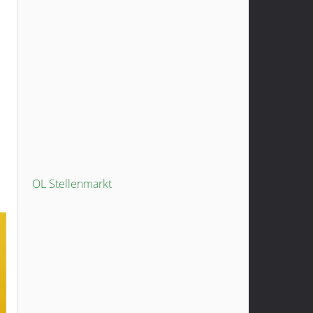
OL Stellenmarkt