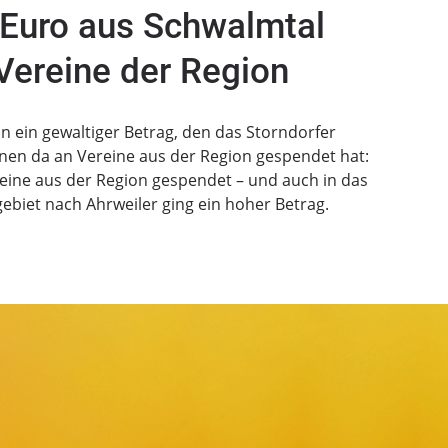
 Euro aus Schwalmtal
Vereine der Region
n ein gewaltiger Betrag, den das Storndorfer
n da an Vereine aus der Region gespendet hat:
eine aus der Region gespendet – und auch in das
iet nach Ahrweiler ging ein hoher Betrag.