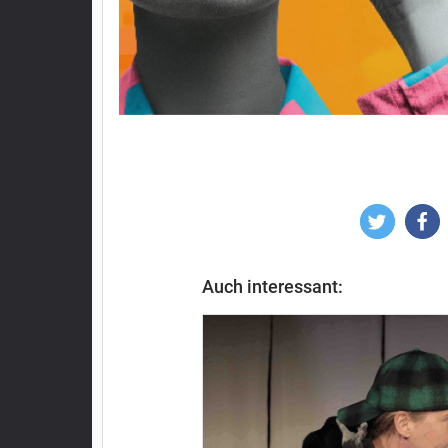
Auch interessant: