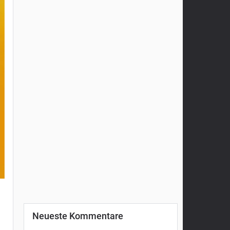
Neueste Kommentare