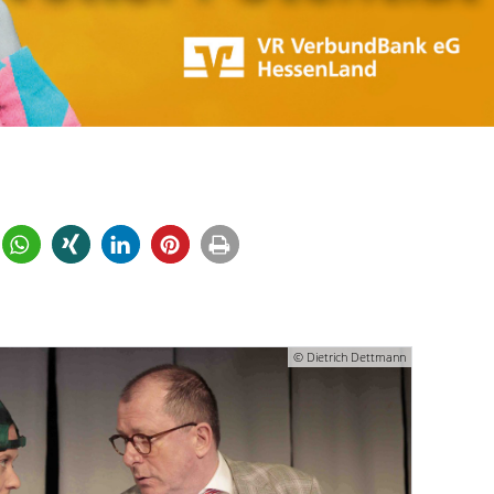
© Dietrich Dettmann