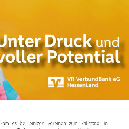
am es bei einigen Vereinen zum Stillstand: In