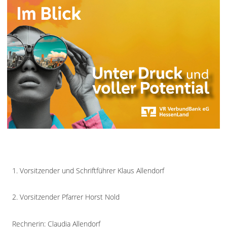
1. Vorsitzender und Schriftführer Klaus Allendorf
2. Vorsitzender Pfarrer Horst Nold
Rechnerin: Claudia Allendorf