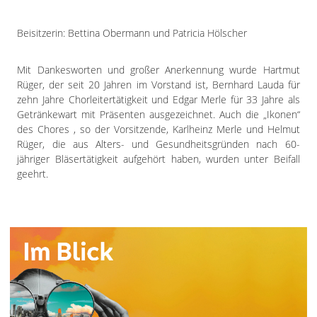
Beisitzerin: Bettina Obermann und Patricia Hölscher
Mit Dankesworten und großer Anerkennung wurde Hartmut
Rüger, der seit 20 Jahren im Vorstand ist, Bernhard Lauda für
zehn Jahre Chorleitertätigkeit und Edgar Merle für 33 Jahre als
Getränkewart mit Präsenten ausgezeichnet. Auch die „Ikonen“
des Chores , so der Vorsitzende, Karlheinz Merle und Helmut
Rüger, die aus Alters- und Gesundheitsgründen nach 60-
jähriger Bläsertätigkeit aufgehört haben, wurden unter Beifall
geehrt.