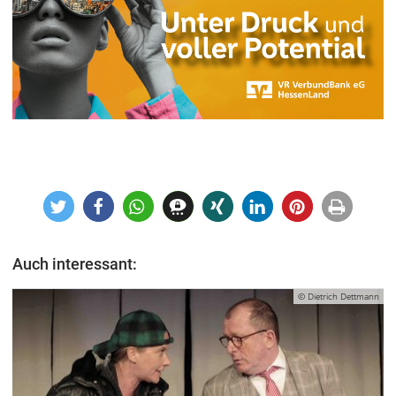
Auch interessant:
© Dietrich Dettmann