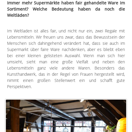
Immer mehr Supermärkte haben fair gehandelte Ware im
Sortiment? Welche Bedeutung haben da noch die
Weltläden?
Im Weltladen ist alles fair, und nicht nur ein, zwei Regale mit
Lebensmitteln. Wir freuen uns zwar, dass das Bewusstsein der
Menschen sich dahingehend verändert hat, dass sie auch im
Supermarkt über faire Ware nachdenken, aber es bliebt eben
bei einer kleinen gelisteten Auswahl. Wenn man sich hier
umsieht, sieht man eine große Vielfalt und neben den
Lebensmitteln ganz viele andere Waren. Besonders das
Kunsthandwerk, das in der Regel von Frauen hergestellt wird,
nimmt einen großen Stellenwert ein und schafft gute
Perspektiven.