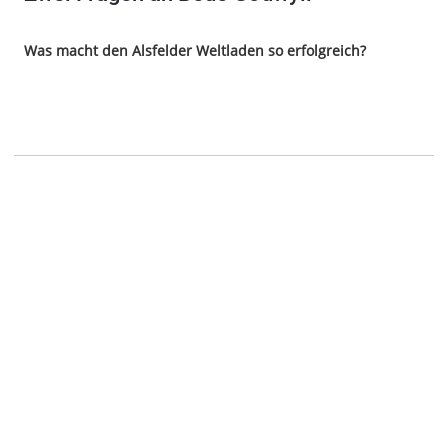
Was macht den Alsfelder Weltladen so erfolgreich?