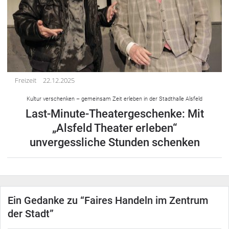
Freizeit
22.12.2025
Kultur verschenken – gemeinsam Zeit erleben in der Stadthalle Alsfeld
Last-Minute-Theatergeschenke: Mit
„Alsfeld Theater erleben“
unvergessliche Stunden schenken
Ein Gedanke zu “
Faires Handeln im Zentrum
der Stadt
”