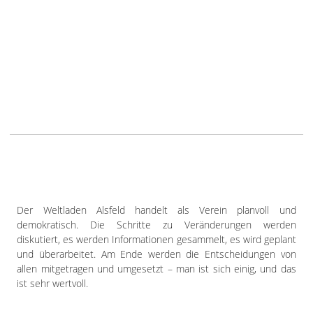
Der Weltladen Alsfeld handelt als Verein planvoll und
demokratisch. Die Schritte zu Veränderungen werden
diskutiert, es werden Informationen gesammelt, es wird geplant
und überarbeitet. Am Ende werden die Entscheidungen von
allen mitgetragen und umgesetzt – man ist sich einig, und das
ist sehr wertvoll.