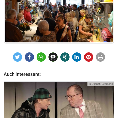
Auch interessant:
© Dietrich Dettmann