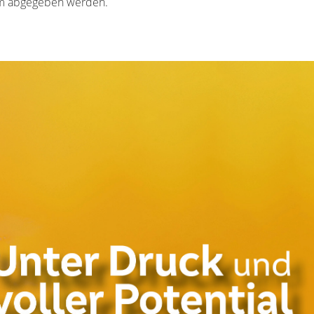
hm abgegeben werden.