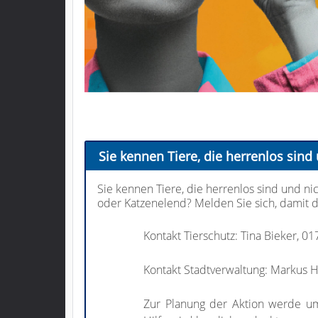
Sie kennen Tiere, die herrenlos sind 
Sie kennen Tiere, die herrenlos sind und ni
oder Katzenelend? Melden Sie sich, damit d
Kontakt Tierschutz: Tina Bieker, 
Kontakt Stadtverwaltung: Markus
Zur Planung der Aktion werde u