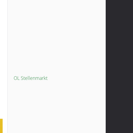
OL Stellenmarkt