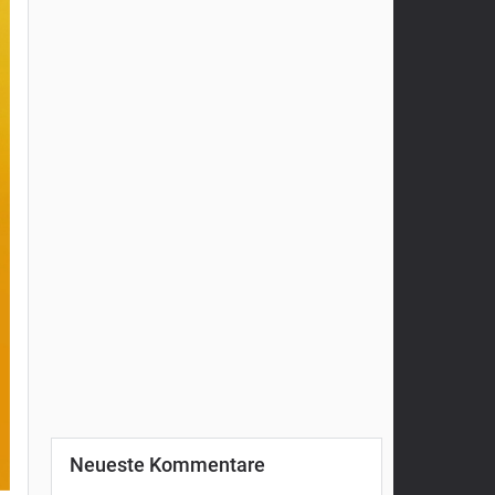
Neueste Kommentare