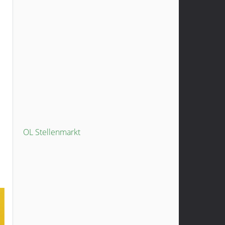
OL Stellenmarkt