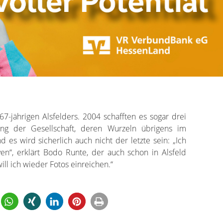
 67-jährigen Alsfelders. 2004 schafften es sogar drei
ung der Gesellschaft, deren Wurzeln übrigens im
 es wird sicherlich auch nicht der letzte sein: „Ich
n“, erklärt Bodo Runte, der auch schon in Alsfeld
will ich wieder Fotos einreichen.“