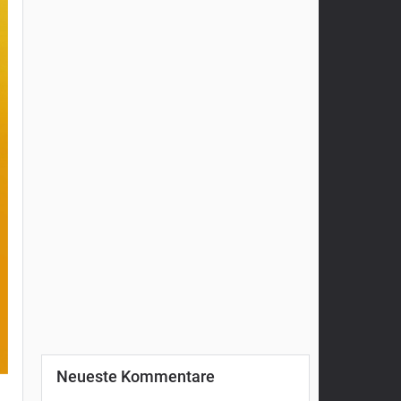
Neueste Kommentare