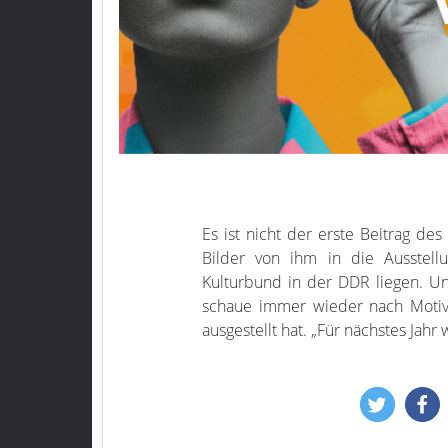
Es ist nicht der erste Beitrag des
Bilder von ihm in die Ausstell
Kulturbund in der DDR liegen. Und
schaue immer wieder nach Motive
ausgestellt hat. „Für nächstes Jahr 