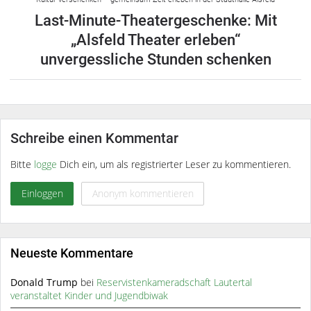
Last-Minute-Theatergeschenke: Mit
„Alsfeld Theater erleben“
unvergessliche Stunden schenken
Schreibe einen Kommentar
Bitte
logge
Dich ein, um als registrierter Leser zu kommentieren.
Einloggen
Anonym kommentieren
Neueste Kommentare
Donald Trump
bei
Reservistenkameradschaft Lautertal
veranstaltet Kinder und Jugendbiwak