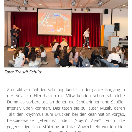
Foto: Traudi Schlitt
Zum aktiven Teil der Schulung fand sich der ganze Jahrgang in
der Aula ein. Hier hatten die Mitwirkenden schon zahlreiche
Dummies vorbereitet, an denen die Schülerinnen und Schüler
intensiv üben konnten. Das taten sie zu lauter Musik, deren
Takt den Rhythmus zum Drücken bei der Reanimation vorgab,
beispielsweise „Atemlos“ oder „Stayin‘ Alive“. Auch die
gegenseitige Unterstützung und das Abwechseln wurden hier