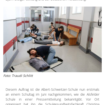
Foto: Traudi Schlitt
Diesem Auftrag ist die Albert-Schweitzer-Schule nun erstmals
an einem Schultag im Juni nachgekommen, wie die Alsfelder
Schule in einer Pressemitteilung bekanntgibt. Vor Ort
organisiert hat ihn die Schulgesundheitsfachkraft Christina