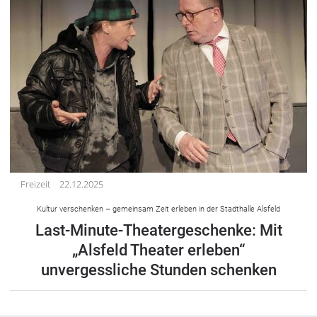
Freizeit
22.12.2025
Kultur verschenken – gemeinsam Zeit erleben in der Stadthalle Alsfeld
Last-Minute-Theatergeschenke: Mit
„Alsfeld Theater erleben“
unvergessliche Stunden schenken