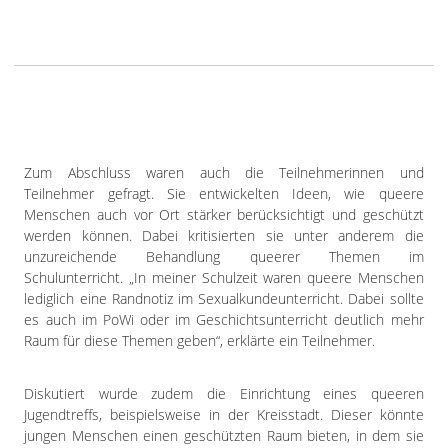
Zum Abschluss waren auch die Teilnehmerinnen und
Teilnehmer gefragt. Sie entwickelten Ideen, wie queere
Menschen auch vor Ort stärker berücksichtigt und geschützt
werden können. Dabei kritisierten sie unter anderem die
unzureichende Behandlung queerer Themen im
Schulunterricht. „In meiner Schulzeit waren queere Menschen
lediglich eine Randnotiz im Sexualkundeunterricht. Dabei sollte
es auch im PoWi oder im Geschichtsunterricht deutlich mehr
Raum für diese Themen geben“, erklärte ein Teilnehmer.
Diskutiert wurde zudem die Einrichtung eines queeren
Jugendtreffs, beispielsweise in der Kreisstadt. Dieser könnte
jungen Menschen einen geschützten Raum bieten, in dem sie