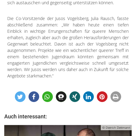
sich austauschen und gegenseitig unterstützen können.
Die Co-Vorsitzende der Jusos Vogelsberg, Julia Rausch, fasste
abschließend zusammen: „Wir haben heute einen tiefen
Einblick in wichtige Errungenschaften für queere Menschen
erhalten, zugleich aber auch die großen Herausforderungen der
Gegenwart beleuchtet. Davon ist auch der Vogelsberg nicht
ausgenommen. Projekte wie ein wöchentlicher queerer Treff in
einem bestehenden Jugendraum könnten gemeinsam mit
engagierten Jugendlichen vergleichsweise schnell umgesetzt
werden. Wir Jusos werden uns daher auch in Zukunft für solche
Angebote starkmachen.“
Auch interessant:
© Dietrich Dettmann