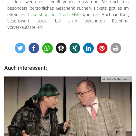
– ideal, wenn es schnell gehen muss und Sie noch ein
besonders persönliches Geschenk suchen! Tickets gibt es im
offiziellen
Ticketshop der Stadt Alsfeld
, in der Buchhandlung
Lesenswert sowie bei allen bekannten Eventim-
Vorverkaufsstellen.
Auch interessant:
© Dietrich Dettmann