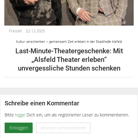
Freizeit
22.12.2025
Kultur verschenken – gemeinsam Zeit erleben in der Stadthalle Alsfeld
Last-Minute-Theatergeschenke: Mit
„Alsfeld Theater erleben“
unvergessliche Stunden schenken
Schreibe einen Kommentar
Bitte
logge
Dich ein, um als registrierter Leser zu kommentieren.
Einloggen
Anonym kommentieren