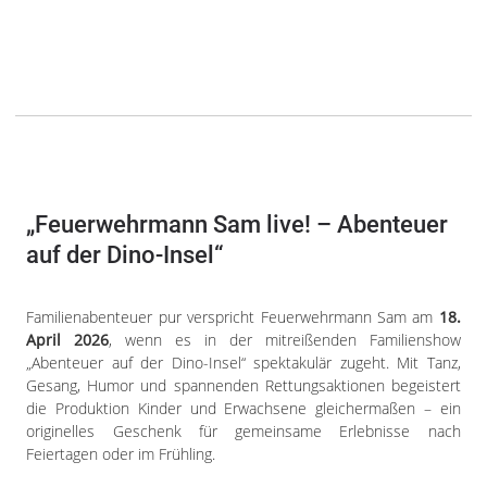
„Feuerwehrmann Sam live! – Abenteuer
auf der Dino-Insel“
Familienabenteuer pur verspricht Feuerwehrmann Sam am
18.
April 2026
, wenn es in der mitreißenden Familienshow
„Abenteuer auf der Dino-Insel“ spektakulär zugeht. Mit Tanz,
Gesang, Humor und spannenden Rettungsaktionen begeistert
die Produktion Kinder und Erwachsene gleichermaßen – ein
originelles Geschenk für gemeinsame Erlebnisse nach
Feiertagen oder im Frühling.