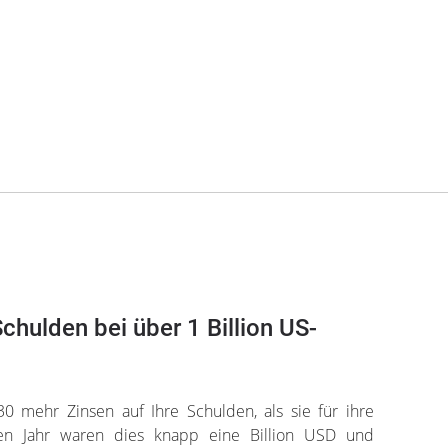
chulden bei über 1 Billion US-
0 mehr Zinsen auf Ihre Schulden, als sie für ihre
ten Jahr waren dies knapp eine Billion USD und