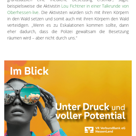
beispielsweise die Aktivistin
Lou Fichtner in einer Talkrunde von
Oberhessen-live
. Die Aktivisten würden sich mit ihren Körpern
in den Wald setzen und somit auch mit ihren Körpern den Wald
verteidigen. „Wenn es zu Eskalationen kommen sollte, dann
eher dadurch, dass die Polizei gewaltsam die Besetzung
räumen wird – aber nicht durch uns.“