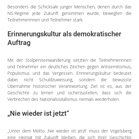
Besonders die Schicksale junger Menschen, denen durch das
NS-Regime jede Zukunft genommen wurde, bewegten die
Teilnehmerinnen und Teilnehmer stark.
Erinnerungskultur als demokratischer
Auftrag
Mit der Stolpersteinwanderung setzten die Teilnehmerinnen
und Teilnehmer ein deutliches Zeichen gegen Antisemitismus,
Populismus und das Vergessen. Erinnerungskultur bedeutet
dabei nicht Schuldzuweisung, sondern die bewusste
Übernahme historischer Verantwortung. Ziel ist es, aus der
Geschichte zu lernen und sicherzustellen, dass sich die
Verbrechen des Nationalsozialismus niemals wiederholen.
„Nie wieder ist jetzt“
„Unter dem Motto ‚Nie wieder ist jetzt‘ muss der Vogelsberg
eine Heimat mit Zukunft bleiben, die sich ihrer Geschichte