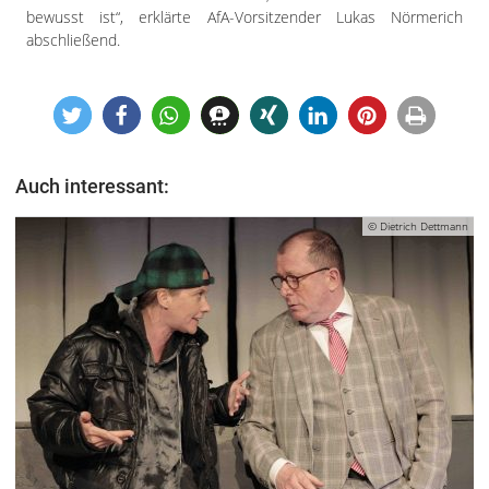
bewusst ist“, erklärte AfA-Vorsitzender Lukas Nörmerich
abschließend.
Auch interessant:
© Dietrich Dettmann