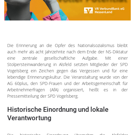
Impressum
Datenschutzerklärung
Die Erinnerung an die Opfer des Nationalsozialismus bleibt
auch mehr als acht Jahrzehnte nach dem Ende der NS-Diktatur
eine zentrale gesellschaftliche Aufgabe. Mit einer
Stolpersteinwanderung in Alsfeld setzten Mitglieder der SPD
Vogelsberg ein Zeichen gegen das Vergessen und für eine
lebendige Erinnerungskultur. Die Veranstaltung wurde von der
AG 60plus, den SPD-Frauen und der Arbeitsgemeinschaft für
Arbeitnehmerfragen (AfA) organisiert, heißt es in der
Pressemitteilung der SPD Vogelsberg.
Historische Einordnung und lokale
Verantwortung