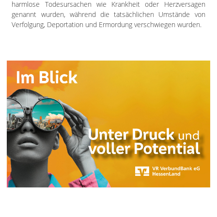
harmlose Todesursachen wie Krankheit oder Herzversagen
genannt wurden, während die tatsächlichen Umstände von
Verfolgung, Deportation und Ermordung verschwiegen wurden.