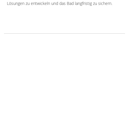
Lösungen zu entwickeln und das Bad langfristig zu sichern.