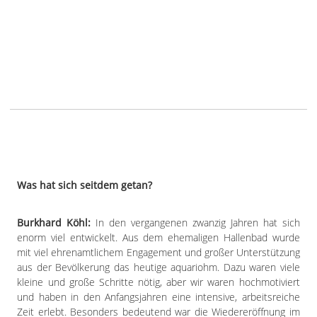
Was hat sich seitdem getan?
Burkhard Köhl:
In den vergangenen zwanzig Jahren hat sich
enorm viel entwickelt. Aus dem ehemaligen Hallenbad wurde
mit viel ehrenamtlichem Engagement und großer Unterstützung
aus der Bevölkerung das heutige aquariohm. Dazu waren viele
kleine und große Schritte nötig, aber wir waren hochmotiviert
und haben in den Anfangsjahren eine intensive, arbeitsreiche
Zeit erlebt. Besonders bedeutend war die Wiedereröffnung im