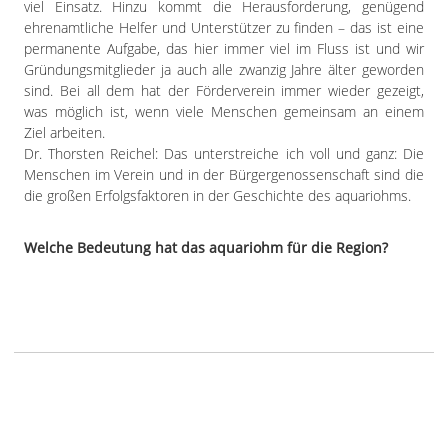
viel Einsatz. Hinzu kommt die Herausforderung, genügend
ehrenamtliche Helfer und Unterstützer zu finden – das ist eine
permanente Aufgabe, das hier immer viel im Fluss ist und wir
Gründungsmitglieder ja auch alle zwanzig Jahre älter geworden
sind. Bei all dem hat der Förderverein immer wieder gezeigt,
was möglich ist, wenn viele Menschen gemeinsam an einem
Ziel arbeiten.
Dr. Thorsten Reichel: Das unterstreiche ich voll und ganz: Die
Menschen im Verein und in der Bürgergenossenschaft sind die
die großen Erfolgsfaktoren in der Geschichte des aquariohms.
Welche Bedeutung hat das aquariohm für die Region?