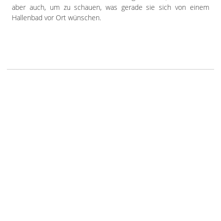
aber auch, um zu schauen, was gerade sie sich von einem
Hallenbad vor Ort wünschen.