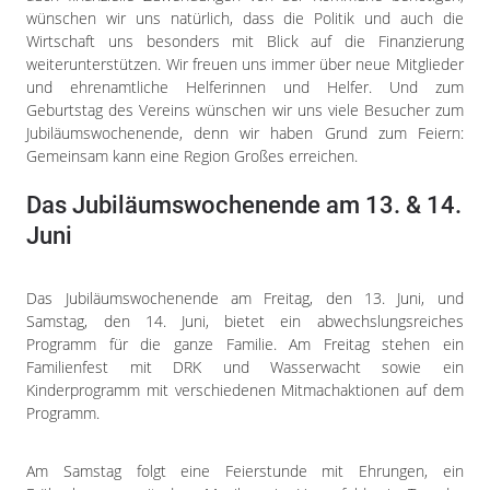
wünschen wir uns natürlich, dass die Politik und auch die
Wirtschaft uns besonders mit Blick auf die Finanzierung
weiterunterstützen. Wir freuen uns immer über neue Mitglieder
und ehrenamtliche Helferinnen und Helfer. Und zum
Geburtstag des Vereins wünschen wir uns viele Besucher zum
Jubiläumswochenende, denn wir haben Grund zum Feiern:
Gemeinsam kann eine Region Großes erreichen.
Das Jubiläumswochenende am 13. & 14.
Juni
Das Jubiläumswochenende am Freitag, den 13. Juni, und
Samstag, den 14. Juni, bietet ein abwechslungsreiches
Programm für die ganze Familie. Am Freitag stehen ein
Familienfest mit DRK und Wasserwacht sowie ein
Kinderprogramm mit verschiedenen Mitmachaktionen auf dem
Programm.
Am Samstag folgt eine Feierstunde mit Ehrungen, ein