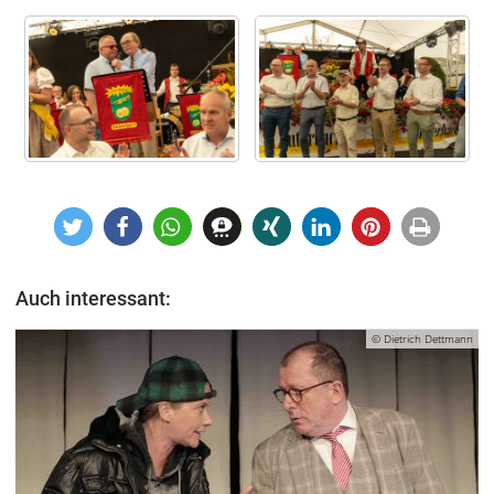
Auch interessant:
© Dietrich Dettmann