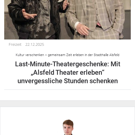
Freizeit
22.12.2025
Kultur verschenken – gemeinsam Zeit erleben in der Stadthalle Alsfeld
Last-Minute-Theatergeschenke: Mit
„Alsfeld Theater erleben“
unvergessliche Stunden schenken