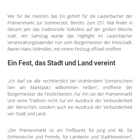
Impressum
Datenschutzerklärung
Wie für die meisten das Eis gehört für die Lauterbacher der
Prämienmarkt zur Sommerzeit. Bereits zum 251. Mal findet in
diesem Jahr das traditionelle Volksfest auf der großen Bleiche
statt. Am Samstag wurde das Highlight im Lauterbacher
Veranstaltungskalender nun vom Bürgermeister der Kreisstadt,
Rainer-Hans Vollmöller, mit einem Festzug offiziell eröffnet.
Ein Fest, das Stadt und Land vereint
„Ich darf sie alle rechtherzlich bei strahlendem Sonnenschein
hier am Marktplatz willkommen heißen“, eröffnete der
Bürgermeister die Festlichkeiten. Für ihn sei der Prämienmarkt
und seine Tradition nicht nur ein Ausdruck der Verbundenheit
der Menschen, sondern auch ein Ausdruck der Verbundenheit
von Stadt und Land.
„Der Prämienmarkt ist ein Treffpunkt für Jung und Alt, für
Einheimische und Fremde, für Landwirte und Stadtbewohner“,