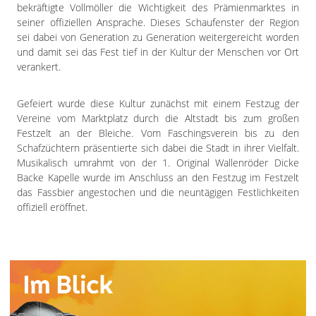
bekräftigte Vollmöller die Wichtigkeit des Prämienmarktes in
seiner offiziellen Ansprache. Dieses Schaufenster der Region
sei dabei von Generation zu Generation weitergereicht worden
und damit sei das Fest tief in der Kultur der Menschen vor Ort
verankert.
Gefeiert wurde diese Kultur zunächst mit einem Festzug der
Vereine vom Marktplatz durch die Altstadt bis zum großen
Festzelt an der Bleiche. Vom Faschingsverein bis zu den
Schafzüchtern präsentierte sich dabei die Stadt in ihrer Vielfalt.
Musikalisch umrahmt von der 1. Original Wallenröder Dicke
Backe Kapelle wurde im Anschluss an den Festzug im Festzelt
das Fassbier angestochen und die neuntägigen Festlichkeiten
offiziell eröffnet.