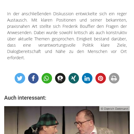
In der anschließenden Diskussion entwickelte sich ein reger
Austausch. Mit klaren Positionen und seiner bekannten,
praxisnahen Art stellte sich Frederik Bouffier den Fragen der
Anwesenden. Dabei wurde sowohl kritisch als auch konstruktiv
über aktuelle Themen gesprochen. Einigkeit bestand darüber,
dass eine verantwortungsvolle Politik klare Ziele,
Dialogbereitschaft und Nähe zu den Menschen vor Ort
erfordert.
Auch interessant:
© Dietrich Dettmann