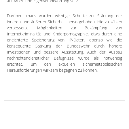
auf Arbeit und Eigenverantwortung setzt.
Darüber hinaus wurden wichtige Schritte zur Stärkung der
inneren und äußeren Sicherheit hervorgehoben. Hierzu zählen
verbesserte Möglichkeiten zur Bekämpfung von
Internetkriminalität und Kinderpornographie, etwa durch eine
erleichterte Speicherung von IP-Daten, ebenso wie die
konsequente Stärkung der Bundeswehr durch höhere
Investitionen und bessere Ausstattung. Auch der Ausbau
nachrichtendienstlicher Befugnisse wurde als notwendig
erachtet, um den aktuellen sicherheitspolitischen
Herausforderungen wirksam begegnen zu können.