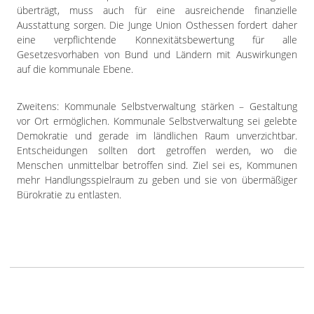
überträgt, muss auch für eine ausreichende finanzielle
Ausstattung sorgen. Die Junge Union Osthessen fordert daher
eine verpflichtende Konnexitätsbewertung für alle
Gesetzesvorhaben von Bund und Ländern mit Auswirkungen
auf die kommunale Ebene.
Zweitens: Kommunale Selbstverwaltung stärken – Gestaltung
vor Ort ermöglichen. Kommunale Selbstverwaltung sei gelebte
Demokratie und gerade im ländlichen Raum unverzichtbar.
Entscheidungen sollten dort getroffen werden, wo die
Menschen unmittelbar betroffen sind. Ziel sei es, Kommunen
mehr Handlungsspielraum zu geben und sie von übermäßiger
Bürokratie zu entlasten.