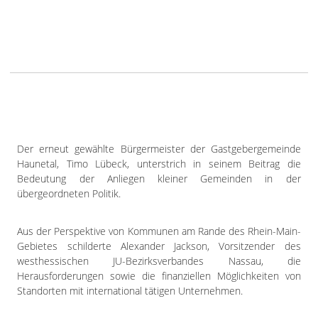
Der erneut gewählte Bürgermeister der Gastgebergemeinde
Haunetal, Timo Lübeck, unterstrich in seinem Beitrag die
Bedeutung der Anliegen kleiner Gemeinden in der
übergeordneten Politik.
Aus der Perspektive von Kommunen am Rande des Rhein-Main-
Gebietes schilderte Alexander Jackson, Vorsitzender des
westhessischen JU-Bezirksverbandes Nassau, die
Herausforderungen sowie die finanziellen Möglichkeiten von
Standorten mit international tätigen Unternehmen.