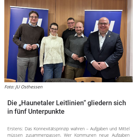
Foto: JU Osthessen
Die „Haunetaler Leitlinien“ gliedern sich
in fünf Unterpunkte
Erstens: Das Konnexitätsprinzip wahren – Aufgaben und Mittel
müssen zusammenpassen. Wer Kommunen neue Aufgaben