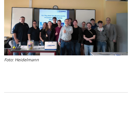
Foto: Heidelmann