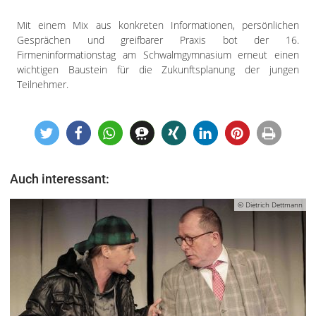
Mit einem Mix aus konkreten Informationen, persönlichen
Gesprächen und greifbarer Praxis bot der 16.
Firmeninformationstag am Schwalmgymnasium erneut einen
wichtigen Baustein für die Zukunftsplanung der jungen
Teilnehmer.
Auch interessant:
© Dietrich Dettmann