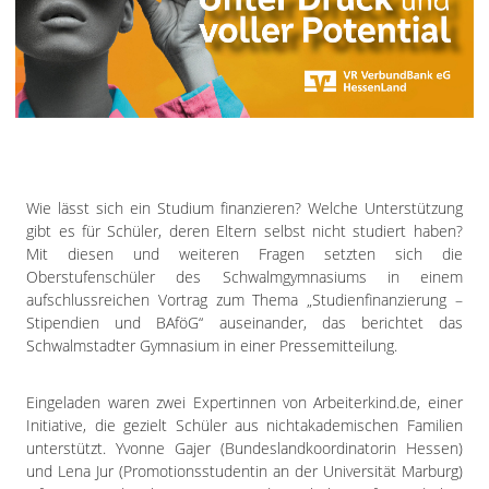
Impressum
Datenschutzerklärung
Wie lässt sich ein Studium finanzieren? Welche Unterstützung
gibt es für Schüler, deren Eltern selbst nicht studiert haben?
Mit diesen und weiteren Fragen setzten sich die
Oberstufenschüler des Schwalmgymnasiums in einem
aufschlussreichen Vortrag zum Thema „Studienfinanzierung –
Stipendien und BAföG“ auseinander, das berichtet das
Schwalmstadter Gymnasium in einer Pressemitteilung.
Eingeladen waren zwei Expertinnen von Arbeiterkind.de, einer
Initiative, die gezielt Schüler aus nichtakademischen Familien
unterstützt. Yvonne Gajer (Bundeslandkoordinatorin Hessen)
und Lena Jur (Promotionsstudentin an der Universität Marburg)