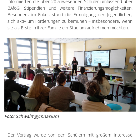
informierten die über 20 anwesenden Schüler umfassend über
BAföG, Stipendien und weitere Finanzierungsmöglichkeiten.
Besonders im Fokus stand die Ermutigung der Jugendlichen,
sich aktiv um Förderungen zu bemühen – insbesondere, wenn
sie als Erste in ihrer Familie ein Studium aufnehmen möchten.
Foto: Schwalmgymnasium
Der Vortrag wurde von den Schülern mit großem Interesse