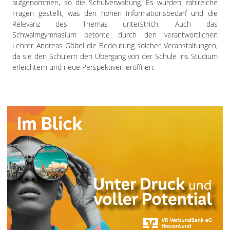
aufgenommen, so die Schulverwaltung. Es wurden zahlreiche
Fragen gestellt, was den hohen Informationsbedarf und die
Relevanz des Themas unterstrich. Auch das
Schwalmgymnasium betonte durch den verantwortlichen
Lehrer Andreas Göbel die Bedeutung solcher Veranstaltungen,
da sie den Schülern den Übergang von der Schule ins Studium
erleichtern und neue Perspektiven eröffnen.