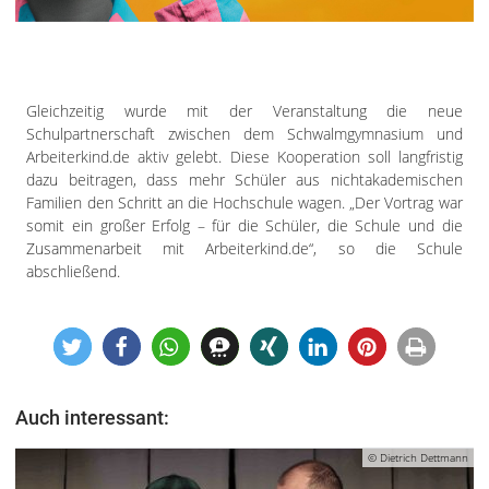
Gleichzeitig wurde mit der Veranstaltung die neue
Schulpartnerschaft zwischen dem Schwalmgymnasium und
Arbeiterkind.de aktiv gelebt. Diese Kooperation soll langfristig
dazu beitragen, dass mehr Schüler aus nichtakademischen
Familien den Schritt an die Hochschule wagen. „Der Vortrag war
somit ein großer Erfolg – für die Schüler, die Schule und die
Zusammenarbeit mit Arbeiterkind.de“, so die Schule
abschließend.
Auch interessant:
© Dietrich Dettmann