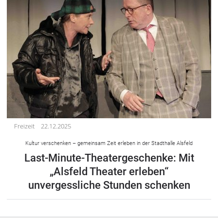
Freizeit
22.12.2025
Kultur verschenken – gemeinsam Zeit erleben in der Stadthalle Alsfeld
Last-Minute-Theatergeschenke: Mit
„Alsfeld Theater erleben“
unvergessliche Stunden schenken