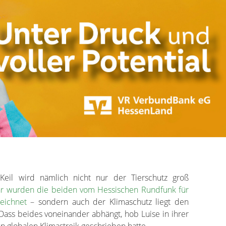
eil wird nämlich nicht nur der Tierschutz groß
hr wurden die beiden vom Hessischen Rundfunk für
eichnet
– sondern auch der Klimaschutz liegt den
ass beides voneinander abhängt, hob Luise in ihrer