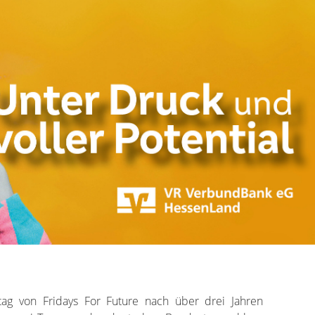
stag von Fridays For Future nach über drei Jahren