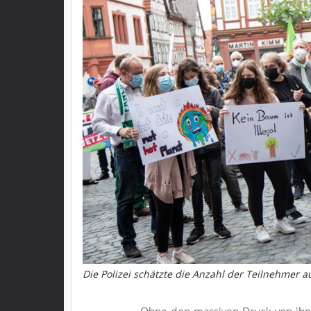
Die Polizei schätzte die Anzahl der Teilnehmer a