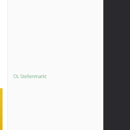
OL Stellenmarkt