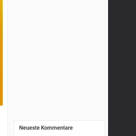
Neueste Kommentare