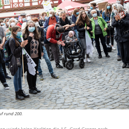
uf rund 200.