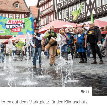
11
erten auf dem Marktplatz für den Klimaschutz