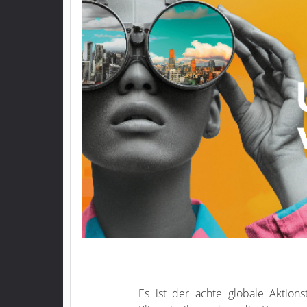
Es ist der achte globale Aktion