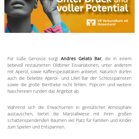
Für süße Genüsse sorgt
Andres Gelato Bar
, die in einem
liebevoll restaurierten Oldtimer Eisvariationen, unter anderem
mit Aperol, sowie Kaffeespezialitäten anbietet. Natürlich dürfen
auch die beliebte Aperol- und Lillet-Bar der Schlosspatrioten
sowie die große Biertheke nicht fehlen. Popcorn und weitere
Naschereien runden das Angebot ab.
Während sich die Erwachsenen in gemütlicher Atmosphäre
austauschen, bietet die Marstallwiese mit ihren großen
schattenspendenden Bäumen viel Platz für Familien und Kinder
zum Spielen und Entspannen.