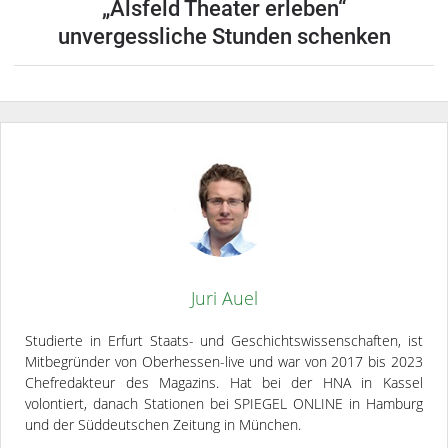
„Alsfeld Theater erleben“
unvergessliche Stunden schenken
Juri Auel
Studierte in Erfurt Staats- und Geschichtswissenschaften, ist
Mitbegründer von Oberhessen-live und war von 2017 bis 2023
Chefredakteur des Magazins. Hat bei der HNA in Kassel
volontiert, danach Stationen bei SPIEGEL ONLINE in Hamburg
und der Süddeutschen Zeitung in München.