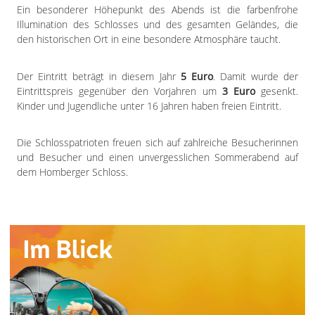
Ein besonderer Höhepunkt des Abends ist die farbenfrohe
Illumination des Schlosses und des gesamten Geländes, die
den historischen Ort in eine besondere Atmosphäre taucht.
Der Eintritt beträgt in diesem Jahr
5 Euro
. Damit wurde der
Eintrittspreis gegenüber den Vorjahren um
3 Euro
gesenkt.
Kinder und Jugendliche unter 16 Jahren haben freien Eintritt.
Die Schlosspatrioten freuen sich auf zahlreiche Besucherinnen
und Besucher und einen unvergesslichen Sommerabend auf
dem Homberger Schloss.