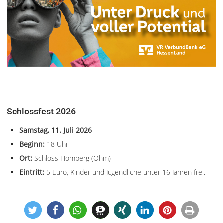
Schlossfest 2026
Samstag, 11. Juli 2026
Beginn:
18 Uhr
Ort:
Schloss Homberg (Ohm)
Eintritt:
5 Euro, Kinder und Jugendliche unter 16 Jahren frei.