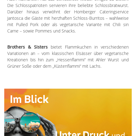
Die Schlosspatrioten servieren ihre beliebte Schlossbratwurst.
Darüber hinaus verwöhnt der Homberger Cateringservice
Jantosca die Gäste mit herzhaften Schloss-Burritos – wahlweise
mit Pulled Pork oder als vegetarische Variante mit Chili sin
Carne – sowie Pommes und Snacks.
Brothers & Sisters
bietet Flammkuchen in verschiedenen
Variationen an – vom klassischen Elsässer über vegetarische
Kreationen bis hin zum „Hessenflammi“ mit Ahler Wurst und
Grüner Soße oder dem „Küstenflammi“ mit Lachs.