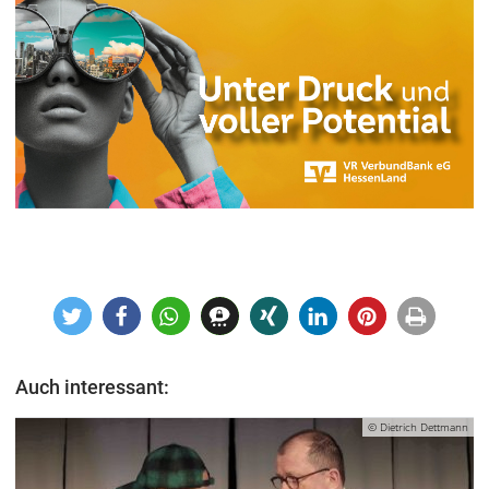
Auch interessant:
© Dietrich Dettmann