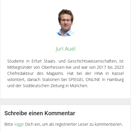
Juri Auel
Studierte in Erfurt Staats- und Geschichtswissenschaften, ist
Mitbegründer von Oberhessen-live und war von 2017 bis 2023
Chefredakteur des Magazins. Hat bei der HNA in Kassel
volontiert, danach Stationen bei SPIEGEL ONLINE in Hamburg
und der Süddeutschen Zeitung in München.
Schreibe einen Kommentar
Bitte
logge
Dich ein, um als registrierter Leser zu kommentieren.