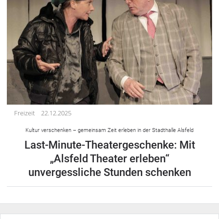
Freizeit
22.12.2025
Kultur verschenken – gemeinsam Zeit erleben in der Stadthalle Alsfeld
Last-Minute-Theatergeschenke: Mit
„Alsfeld Theater erleben“
unvergessliche Stunden schenken