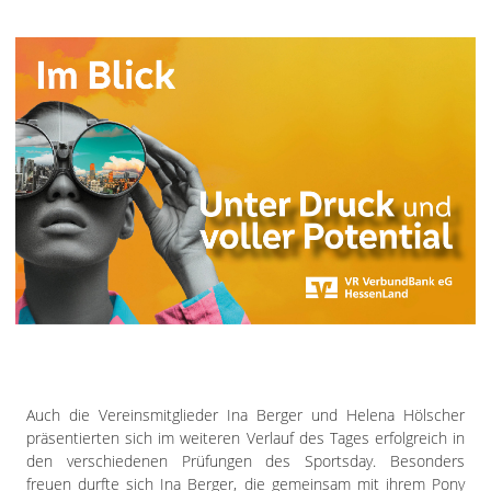
Auch die Vereinsmitglieder Ina Berger und Helena Hölscher
präsentierten sich im weiteren Verlauf des Tages erfolgreich in
den verschiedenen Prüfungen des Sportsday. Besonders
freuen durfte sich Ina Berger, die gemeinsam mit ihrem Pony