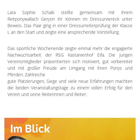
Lara Sophie Schalk stellte gemeinsam mit ihrem
Reitponywallach Geryon ihr Können im Dressurviereck unter
Beweis. Das Paar ging in einer Dressurreiterprüfung der Klasse
L an den Start und zeigte eine ansprechende Vorstellung.
Das sportliche Wochenende zeigte einmal mehr die engagierte
Nachwuchsarbeit der RSG Kastanienhof Eifa. Die jungen
Vereinsmitglieder präsentierten sich motiviert, gut vorbereitet
und mit großer Freude am Umgang mit ihren Ponys und
Pferden. Zahlreiche
gute Platzierungen, Siege und viele neue Erfahrungen machten
die beiden Veranstaltungstage zu einem vollen Erfolg für den
Verein und seine Reiterinnen und Reiter.