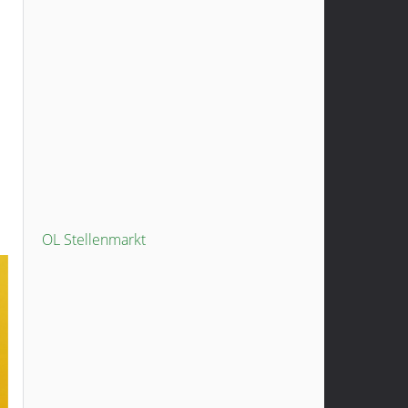
OL Stellenmarkt