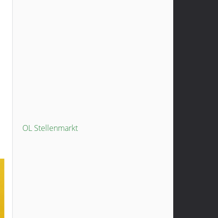
OL Stellenmarkt