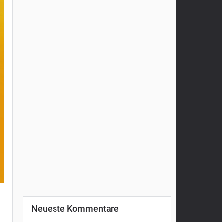
Neueste Kommentare