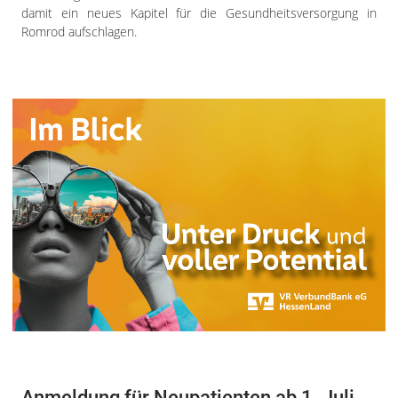
damit ein neues Kapitel für die Gesundheitsversorgung in
Romrod aufschlagen.
Anmeldung für Neupatienten ab 1. Juli