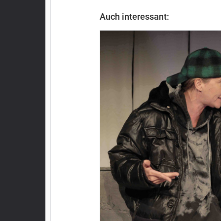
Auch interessant: