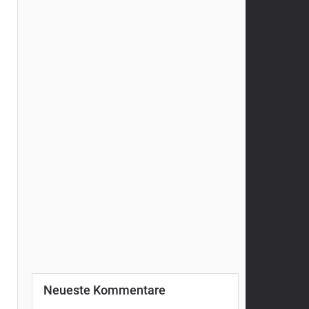
Neueste Kommentare