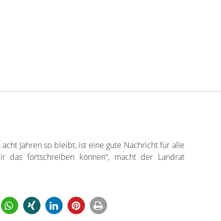
t Jahren so bleibt, ist eine gute Nachricht für alle
wir das fortschreiben können“, macht der Landrat