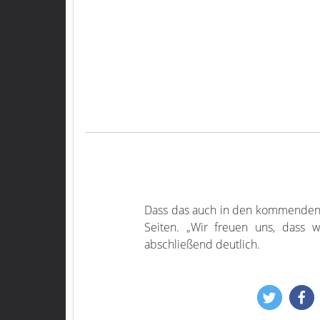
Dass das auch in den kommenden ach
Seiten. „Wir freuen uns, dass 
abschließend deutlich.