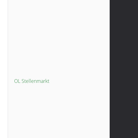
OL Stellenmarkt