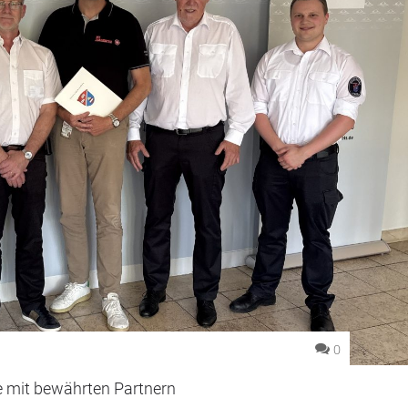
0
e mit bewährten Partnern