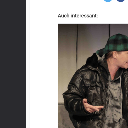
Auch interessant: