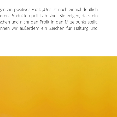
en ein positives Fazit: „Uns ist noch einmal deutlich
ren Produkten politisch sind. Sie zeigen, dass ein
hen und nicht den Profit in den Mittelpunkt stellt.
können wir außerdem ein Zeichen für Haltung und