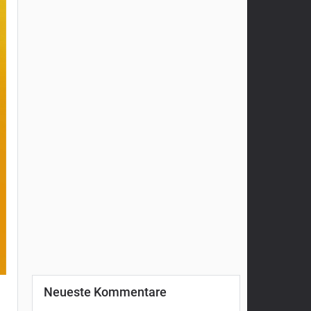
Neueste Kommentare