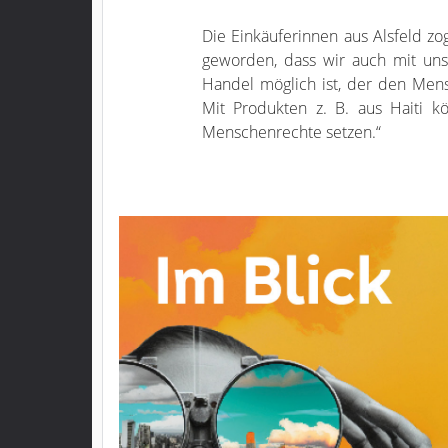
Die Einkäuferinnen aus Alsfeld zog
geworden, dass wir auch mit unse
Handel möglich ist, der den Mensc
Mit Produkten z. B. aus Haiti 
Menschenrechte setzen.“