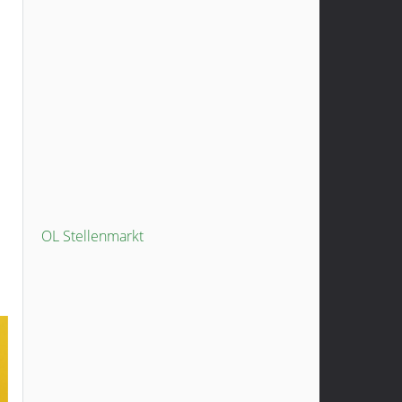
OL Stellenmarkt