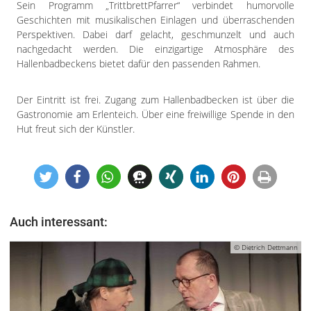
Sein Programm „TrittbrettPfarrer“ verbindet humorvolle
Geschichten mit musikalischen Einlagen und überraschenden
Perspektiven. Dabei darf gelacht, geschmunzelt und auch
nachgedacht werden. Die einzigartige Atmosphäre des
Hallenbadbeckens bietet dafür den passenden Rahmen.
Der Eintritt ist frei. Zugang zum Hallenbadbecken ist über die
Gastronomie am Erlenteich. Über eine freiwillige Spende in den
Hut freut sich der Künstler.
Auch interessant:
© Dietrich Dettmann