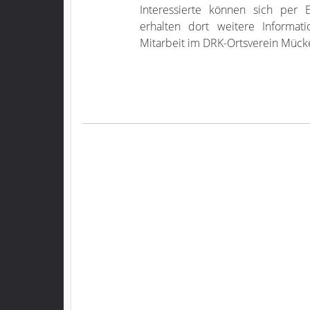
Interessierte können sich per
erhalten dort weitere Informat
Mitarbeit im DRK-Ortsverein Mück