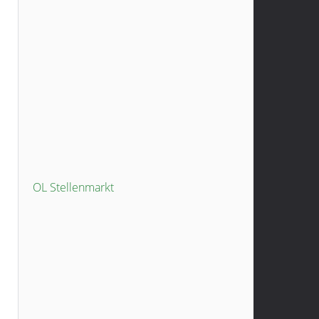
OL Stellenmarkt