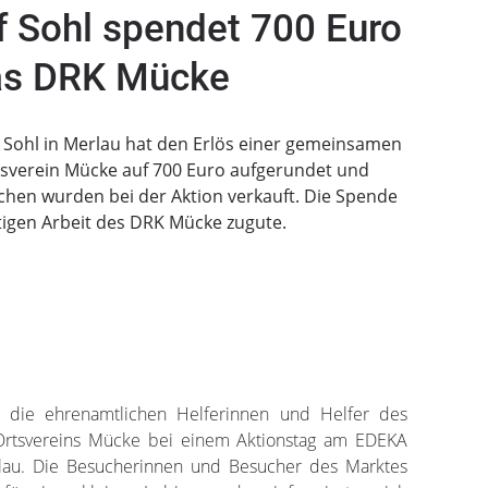
 Sohl spendet 700 Euro
as DRK Mücke
Sohl in Merlau hat den Erlös einer gemeinsamen
tsverein Mücke auf 700 Euro aufgerundet und
chen wurden bei der Aktion verkauft. Die Spende
tigen Arbeit des DRK Mücke zugute.
n die ehrenamtlichen Helferinnen und Helfer des
Ortsvereins Mücke bei einem Aktionstag am EDEKA
rlau. Die Besucherinnen und Besucher des Marktes