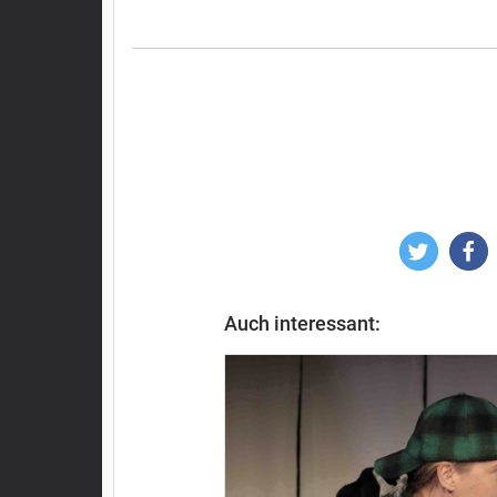
Auch interessant: