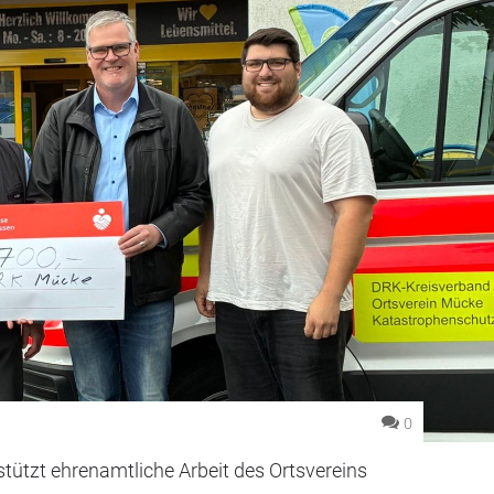
0
rstützt ehrenamtliche Arbeit des Ortsvereins