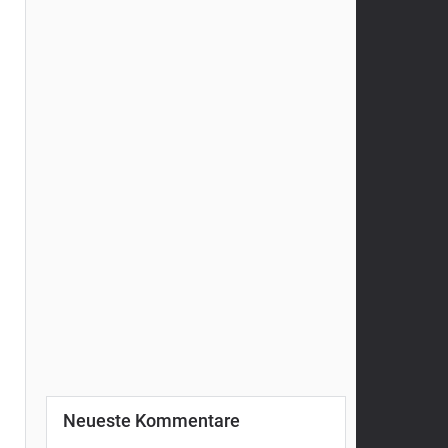
Neueste Kommentare