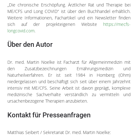
„Die chronische Erschöpfung. Ärztlicher Rat und Therapie bei
ME/CFS und Long COVID“ ist über den Buchhandel erhältlich.
Weitere Informationen, Fachartikel und ein Newsletter finden
sich auf der projekteigenen Website
https://mecfs-
longcovid.com
.
Über den Autor
Dr. med. Martin Noelke ist Facharzt für Allgemeinmedizin mit
den Zusatzbezeichnungen Ernährungsmedizin und
Naturheilverfahren. Er ist seit 1984 in Homberg (Ohm)
niedergelassen und beschäftigt sich seit über einem Jahrzehnt
intensiv mit ME/CFS. Seine Arbeit ist davon geprägt, komplexe
medizinische Sachverhalte verständlich zu vermitteln und
ursachenbezogene Therapien anzubieten.
Kontakt für Presseanfragen
Matthias Seibert / Sekretariat Dr. med. Martin Noelke: