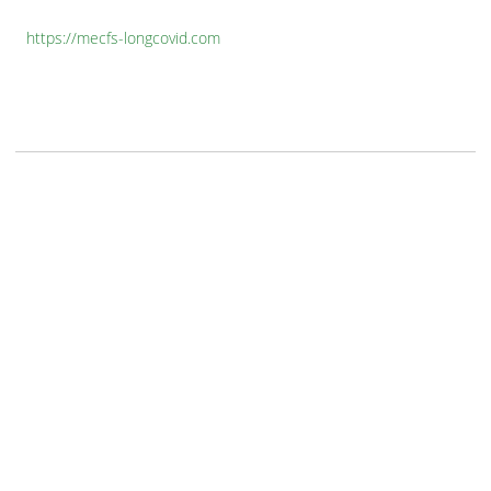
https://mecfs-longcovid.com