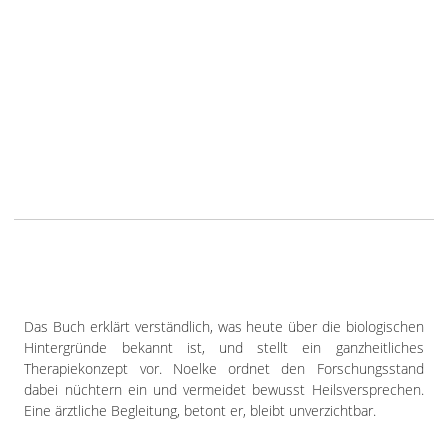
Das Buch erklärt verständlich, was heute über die biologischen
Hintergründe bekannt ist, und stellt ein ganzheitliches
Therapiekonzept vor. Noelke ordnet den Forschungsstand
dabei nüchtern ein und vermeidet bewusst Heilsversprechen.
Eine ärztliche Begleitung, betont er, bleibt unverzichtbar.