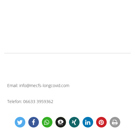
Email: info@mecfs-longcovid.com
Telefon: 06633 3959362