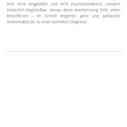
sind nicht eingebildet und nicht psychosomatisch, sondern
körperlich begründbar. Genau diese Anerkennung fehlt vielen
Betroffenen – im Schnitt vergehen Jahre und zahlreiche
Arztkontakte bis zu einer korrekten Diagnose.