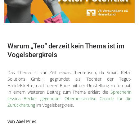
Warum „Teo“ derzeit kein Thema ist im
Vogelsbergkreis
Das Thema ist zur Zeit etwas theoretisch, da Smart Retail
Solutions GmbH, gegründet als Tochter der Tegut-
Handelskette, nach deren Ende mit der Umstellung zu tun hat.
In einem weiteren Beitrag zum Thema erklärt die
Sprecherin
Jessica Becker gegenüber Oberhessen-live Gründe für die
Zurückhaltung
im Vogelsbergkreis.
von Axel Pries