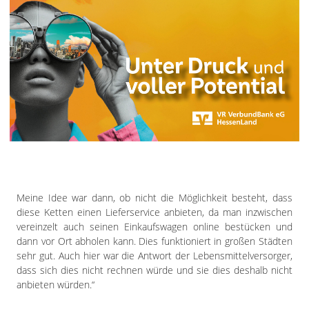
Meine Idee war dann, ob nicht die Möglichkeit besteht, dass
diese Ketten einen Lieferservice anbieten, da man inzwischen
vereinzelt auch seinen Einkaufswagen online bestücken und
dann vor Ort abholen kann. Dies funktioniert in großen Städten
sehr gut. Auch hier war die Antwort der Lebensmittelversorger,
dass sich dies nicht rechnen würde und sie dies deshalb nicht
anbieten würden.“