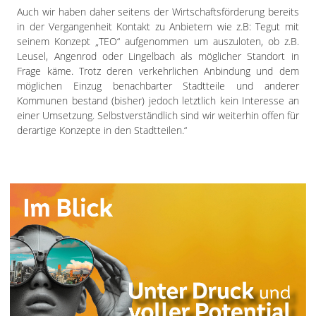
Auch wir haben daher seitens der Wirtschaftsförderung bereits
in der Vergangenheit Kontakt zu Anbietern wie z.B: Tegut mit
seinem Konzept „TEO“ aufgenommen um auszuloten, ob z.B.
Leusel, Angenrod oder Lingelbach als möglicher Standort in
Frage käme. Trotz deren verkehrlichen Anbindung und dem
möglichen Einzug benachbarter Stadtteile und anderer
Kommunen bestand (bisher) jedoch letztlich kein Interesse an
einer Umsetzung. Selbstverständlich sind wir weiterhin offen für
derartige Konzepte in den Stadtteilen.“