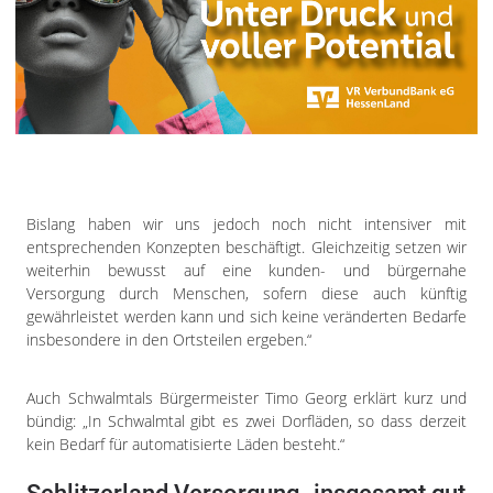
Bislang haben wir uns jedoch noch nicht intensiver mit
entsprechenden Konzepten beschäftigt. Gleichzeitig setzen wir
weiterhin bewusst auf eine kunden- und bürgernahe
Versorgung durch Menschen, sofern diese auch künftig
gewährleistet werden kann und sich keine veränderten Bedarfe
insbesondere in den Ortsteilen ergeben.“
Auch Schwalmtals Bürgermeister Timo Georg erklärt kurz und
bündig: „In Schwalmtal gibt es zwei Dorfläden, so dass derzeit
kein Bedarf für automatisierte Läden besteht.“