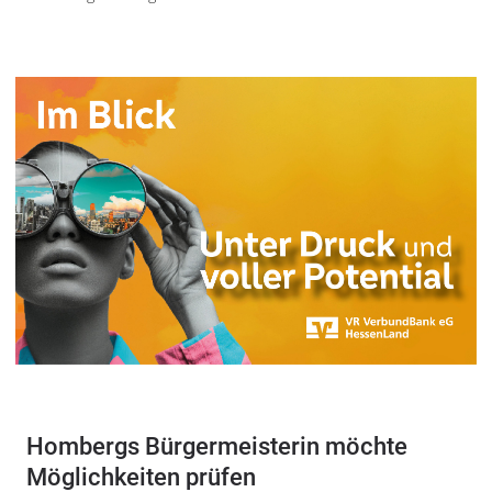
Hombergs Bürgermeisterin möchte
Möglichkeiten prüfen