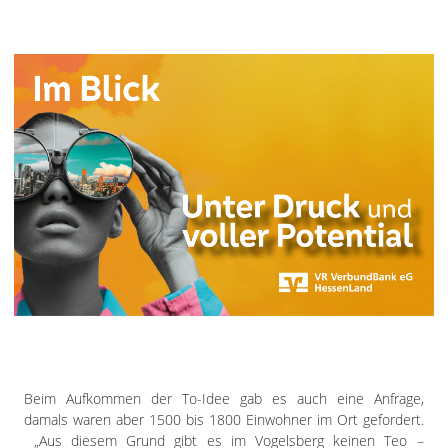
Beim Aufkommen der To-Idee gab es auch eine Anfrage,
damals waren aber 1500 bis 1800 Einwohner im Ort gefordert.
„Aus diesem Grund gibt es im Vogelsberg keinen Teo –