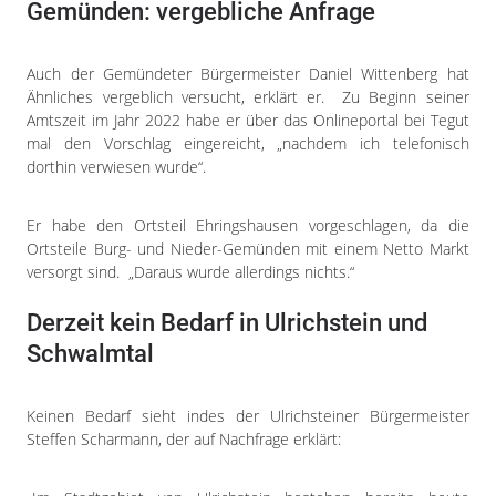
Gemünden: vergebliche Anfrage
Auch der Gemündeter Bürgermeister Daniel Wittenberg hat
Ähnliches vergeblich versucht, erklärt er. Zu Beginn seiner
Amtszeit im Jahr 2022 habe er über das Onlineportal bei Tegut
mal den Vorschlag eingereicht, „nachdem ich telefonisch
dorthin verwiesen wurde“.
Er habe den Ortsteil Ehringshausen vorgeschlagen, da die
Ortsteile Burg- und Nieder-Gemünden mit einem Netto Markt
versorgt sind. „Daraus wurde allerdings nichts.“
Derzeit kein Bedarf in Ulrichstein und
Schwalmtal
Keinen Bedarf sieht indes der Ulrichsteiner Bürgermeister
Steffen Scharmann, der auf Nachfrage erklärt: