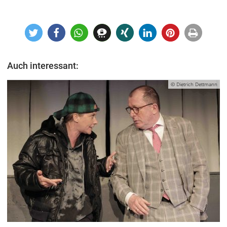
Auch interessant:
© Dietrich Dettmann