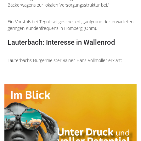
Bäckerwagens zur lokalen Versorgungsstruktur bei.“
Ein Vorstoß bei Tegut sei gescheitert, „aufgrund der erwarteten
geringen Kundenfrequenz in Homberg (Ohm).
Lauterbach: Interesse in Wallenrod
Lauterbachs Bürgermeister Rainer-Hans Vollmöller erklärt: