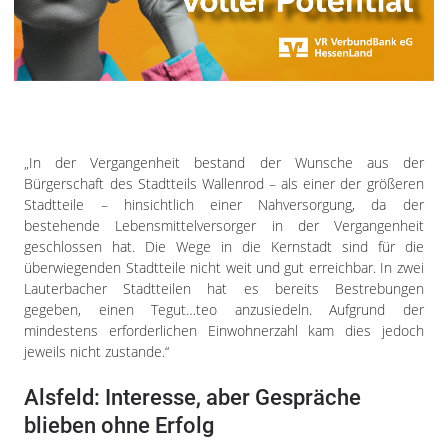
„In der Vergangenheit bestand der Wunsche aus der
Bürgerschaft des Stadtteils Wallenrod – als einer der größeren
Stadtteile – hinsichtlich einer Nahversorgung, da der
bestehende Lebensmittelversorger in der Vergangenheit
geschlossen hat. Die Wege in die Kernstadt sind für die
überwiegenden Stadtteile nicht weit und gut erreichbar. In zwei
Lauterbacher Stadtteilen hat es bereits Bestrebungen
gegeben, einen Tegut…teo anzusiedeln. Aufgrund der
mindestens erforderlichen Einwohnerzahl kam dies jedoch
jeweils nicht zustande.“
Alsfeld: Interesse, aber Gespräche
blieben ohne Erfolg