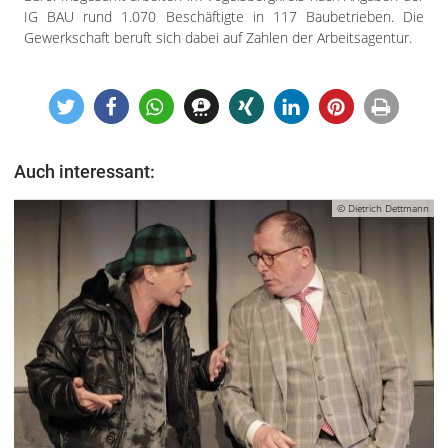
IG BAU rund 1.070 Beschäftigte in 117 Baubetrieben. Die
Gewerkschaft beruft sich dabei auf Zahlen der Arbeitsagentur.
Auch interessant:
© Dietrich Dettmann