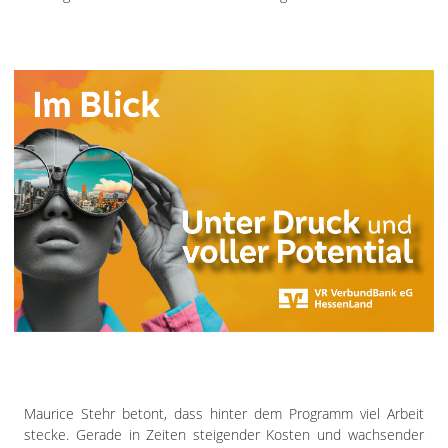
Maurice Stehr betont, dass hinter dem Programm viel Arbeit
stecke. Gerade in Zeiten steigender Kosten und wachsender