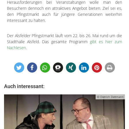
Herausforderungen bei Veranstaltungen wolle man den
Besuchern dennoch ein attraktives Angebot bieten. Ziel sei es,
den Pfingstmarkt auch für jüngere Generationen weiterhin
interessant zu halten.
Der Alsfelder Pfingstmarkt läuft vom 22. bis 26. Mai rund um die
Stadthalle Alsfeld. Das gesamte Programm
gibt es hier zum
Nachlesen
.
Auch interessant:
© Dietrich Dettmann