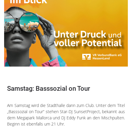
Samstag: Basssozial on Tour
Am Samstag wird die Stadthalle dann zum Club. Unter dem Titel
„Basssozial on Tour“ stehen Star-DJ SunsetProject, bekannt aus
dem Megapark Mallorca und DJ Eddy Funk an den Mischpulten.
Beginn ist ebenfalls um 21 Uhr.