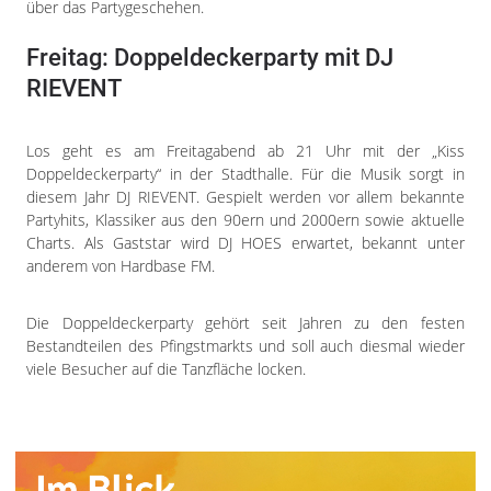
über das Partygeschehen.
Freitag: Doppeldeckerparty mit DJ
RIEVENT
Los geht es am Freitagabend ab 21 Uhr mit der „Kiss
Doppeldeckerparty“ in der Stadthalle. Für die Musik sorgt in
diesem Jahr DJ RIEVENT. Gespielt werden vor allem bekannte
Partyhits, Klassiker aus den 90ern und 2000ern sowie aktuelle
Charts. Als Gaststar wird DJ HOES erwartet, bekannt unter
anderem von Hardbase FM.
Die Doppeldeckerparty gehört seit Jahren zu den festen
Bestandteilen des Pfingstmarkts und soll auch diesmal wieder
viele Besucher auf die Tanzfläche locken.