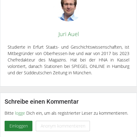
Juri Auel
Studierte in Erfurt Staats- und Geschichtswissenschaften, ist
Mitbegründer von Oberhessen-live und war von 2017 bis 2023
Chefredakteur des Magazins. Hat bei der HNA in Kassel
volontiert, danach Stationen bei SPIEGEL ONLINE in Hamburg
und der Süddeutschen Zeitung in München.
Schreibe einen Kommentar
Bitte
logge
Dich ein, um als registrierter Leser zu kommentieren.
Einloggen
Anonym kommentieren