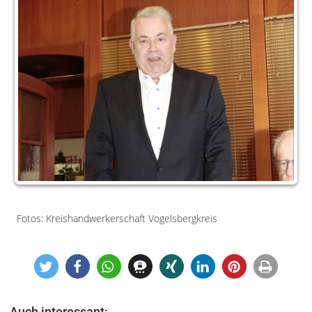
Fotos: Kreishandwerkerschaft Vogelsbergkreis