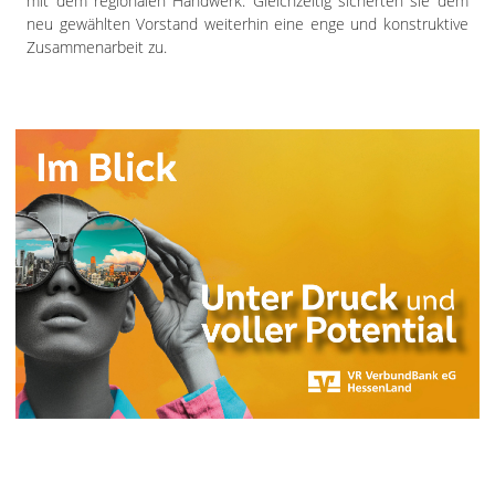
mit dem regionalen Handwerk. Gleichzeitig sicherten sie dem
neu gewählten Vorstand weiterhin eine enge und konstruktive
Zusammenarbeit zu.