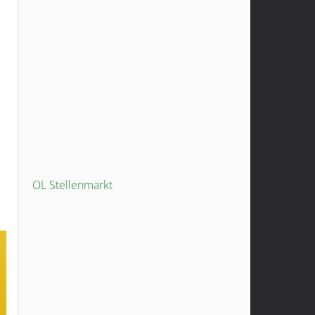
OL Stellenmarkt