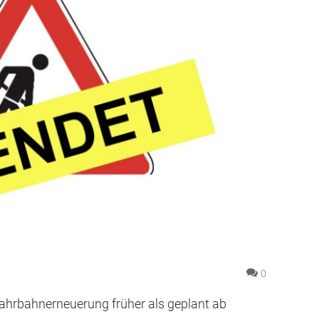
0
ahrbahnerneuerung früher als geplant ab