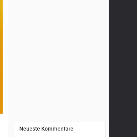
Neueste Kommentare