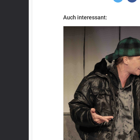
Auch interessant: