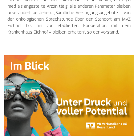
med als angestellte Ärztin tätig, alle anderen Parameter bleiben
unverändert bestehen. „Sämtliche Versorgungsangebote – von
der onkologischen Sprechstunde über den Standort am MVZ
Eichhof bis hin zur etablierten Kooperation mit dem
Krankenhaus Eichhof – bleiben erhalten“, so der Vorstand.