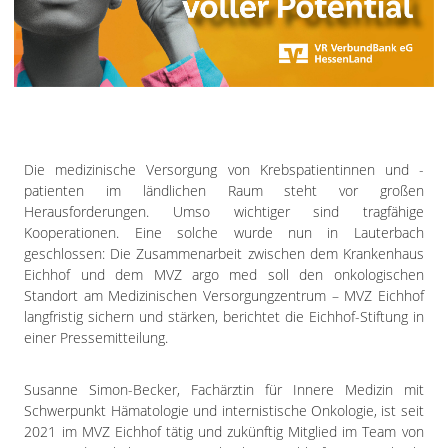
Impressum
Datenschutzerklärung
Die medizinische Versorgung von Krebspatientinnen und -
patienten im ländlichen Raum steht vor großen
Herausforderungen. Umso wichtiger sind tragfähige
Kooperationen. Eine solche wurde nun in Lauterbach
geschlossen: Die Zusammenarbeit zwischen dem Krankenhaus
Eichhof und dem MVZ argo med soll den onkologischen
Standort am Medizinischen Versorgungzentrum – MVZ Eichhof
langfristig sichern und stärken, berichtet die Eichhof-Stiftung in
einer Pressemitteilung.
Susanne Simon-Becker, Fachärztin für Innere Medizin mit
Schwerpunkt Hämatologie und internistische Onkologie, ist seit
2021 im MVZ Eichhof tätig und zukünftig Mitglied im Team von