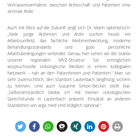
Vertrauensverhältnis zwischen Ärzteschaft und Patienten eine
zentrale Rolle.
Auch mit Blick auf die Zukunft zeigt sich Dr. Mann optimistisch:
„Viele junge Ärztinnen und Ärzte suchen heute ein
Arbeitsumfeld, das fachliche Weiterentwicklung, moderne
Behandlungsstandards und gute persönliche
Arbeitsbedingungen verbindet. Genau hier sehen wir die Stärke
unserer regionalen MVZ-Struktur: Sie ermöglichen
anspruchsvolle onkologische Medizin in einem kollegialen
Netzwerk – nah an den Patientinnen und Patienten.“ Man sei
sehr zuversichtlich, den Standort Lauterbach langfristig sichern
zu können. Und auch Susanne Simon-Becker stellt klar:
„Selbstverständlich bleibe ich mit meiner onkologischen
Sprechstunde in Lauterbach präsent. Einsätze an anderen
Standorten von argo med sind lediglich optional.“