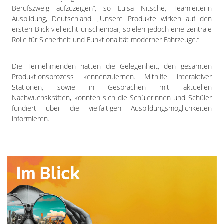
Berufszweig aufzuzeigen“, so Luisa Nitsche, Teamleiterin
Ausbildung, Deutschland. „Unsere Produkte wirken auf den
ersten Blick vielleicht unscheinbar, spielen jedoch eine zentrale
Rolle für Sicherheit und Funktionalität moderner Fahrzeuge.“
Die Teilnehmenden hatten die Gelegenheit, den gesamten
Produktionsprozess kennenzulernen. Mithilfe interaktiver
Stationen, sowie in Gesprächen mit aktuellen
Nachwuchskräften, konnten sich die Schülerinnen und Schüler
fundiert über die vielfältigen Ausbildungsmöglichkeiten
informieren.