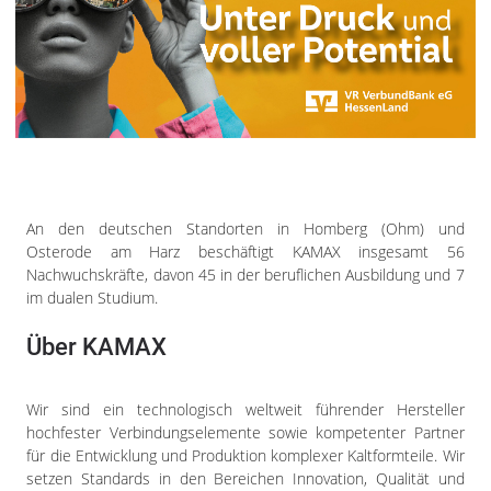
An den deutschen Standorten in Homberg (Ohm) und
Osterode am Harz beschäftigt KAMAX insgesamt 56
Nachwuchskräfte, davon 45 in der beruflichen Ausbildung und 7
im dualen Studium.
Über KAMAX
Wir sind ein technologisch weltweit führender Hersteller
hochfester Verbindungselemente sowie kompetenter Partner
für die Entwicklung und Produktion komplexer Kaltformteile. Wir
setzen Standards in den Bereichen Innovation, Qualität und