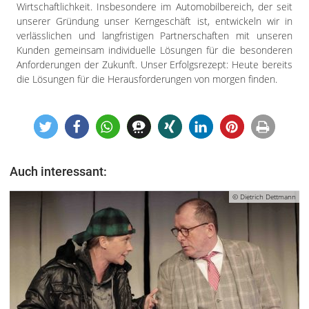
Wirtschaftlichkeit. Insbesondere im Automobilbereich, der seit
unserer Gründung unser Kerngeschäft ist, entwickeln wir in
verlässlichen und langfristigen Partnerschaften mit unseren
Kunden gemeinsam individuelle Lösungen für die besonderen
Anforderungen der Zukunft. Unser Erfolgsrezept: Heute bereits
die Lösungen für die Herausforderungen von morgen finden.
Auch interessant:
© Dietrich Dettmann