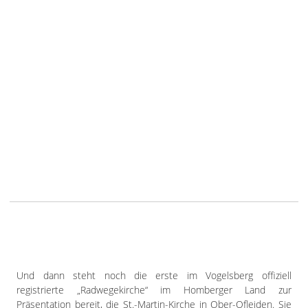
Und dann steht noch die erste im Vogelsberg offiziell
registrierte „Radwegekirche“ im Homberger Land zur
Präsentation bereit, die St.-Martin-Kirche in Ober-Ofleiden. Sie