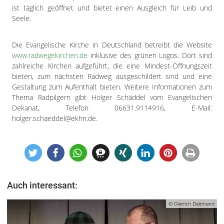
ist täglich geöffnet und bietet einen Ausgleich für Leib und
Seele.
Die Evangelische Kirche in Deutschland betreibt die Website
www.radwegekirchen.de
inklusive des grünen Logos. Dort sind
zahlreiche Kirchen aufgeführt, die eine Mindest-Öffnungszeit
bieten, zum nächsten Radweg ausgeschildert sind und eine
Gestaltung zum Aufenthalt bieten. Weitere Informationen zum
Thema Radpilgern gibt Holger Schäddel vom Evangelischen
Dekanat, Telefon 06631.9114916, E-Mail:
holger.schaeddel@ekhn.de.
Auch interessant:
© Dietrich Dettmann