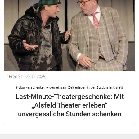
Freizeit
22.12.2025
Kultur verschenken – gemeinsam Zeit erleben in der Stadthalle Alsfeld
Last-Minute-Theatergeschenke: Mit
„Alsfeld Theater erleben“
unvergessliche Stunden schenken