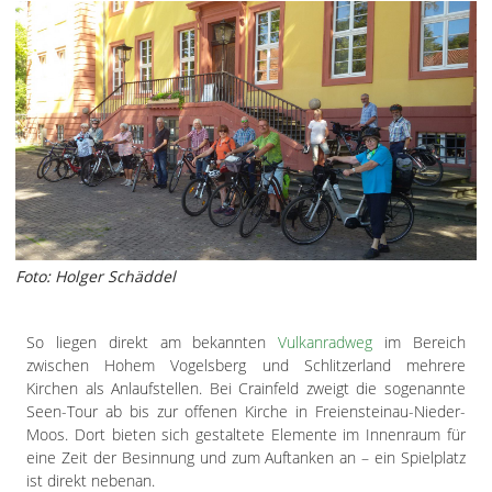
Impressum
Datenschutzerklärung
Foto: Holger Schäddel
So liegen direkt am bekannten
Vulkanradweg
im Bereich
zwischen Hohem Vogelsberg und Schlitzerland mehrere
Kirchen als Anlaufstellen. Bei Crainfeld zweigt die sogenannte
Seen-Tour ab bis zur offenen Kirche in Freiensteinau-Nieder-
Moos. Dort bieten sich gestaltete Elemente im Innenraum für
eine Zeit der Besinnung und zum Auftanken an – ein Spielplatz
ist direkt nebenan.