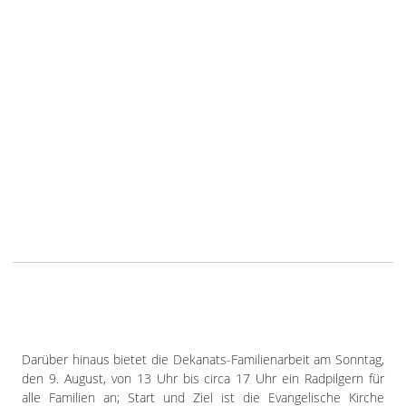
Darüber hinaus bietet die Dekanats-Familienarbeit am Sonntag,
den 9. August, von 13 Uhr bis circa 17 Uhr ein Radpilgern für
alle Familien an; Start und Ziel ist die Evangelische Kirche