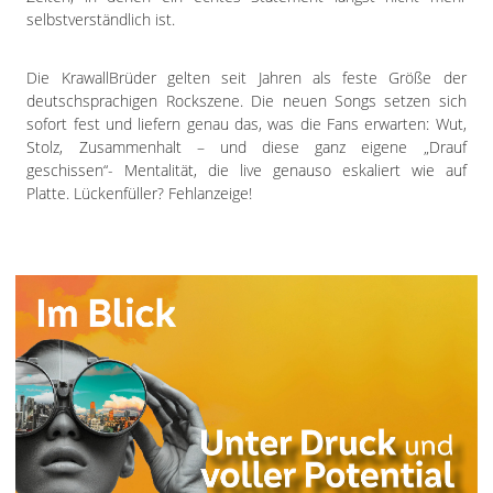
selbstverständlich ist.
Die KrawallBrüder gelten seit Jahren als feste Größe der
deutschsprachigen Rockszene. Die neuen Songs setzen sich
sofort fest und liefern genau das, was die Fans erwarten: Wut,
Stolz, Zusammenhalt – und diese ganz eigene „Drauf
geschissen“- Mentalität, die live genauso eskaliert wie auf
Platte. Lückenfüller? Fehlanzeige!