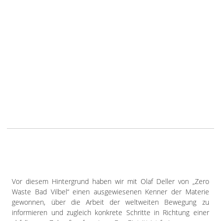
Vor diesem Hintergrund haben wir mit Olaf Deller von „Zero
Waste Bad Vilbel“ einen ausgewiesenen Kenner der Materie
gewonnen, über die Arbeit der weltweiten Bewegung zu
informieren und zugleich konkrete Schritte in Richtung einer