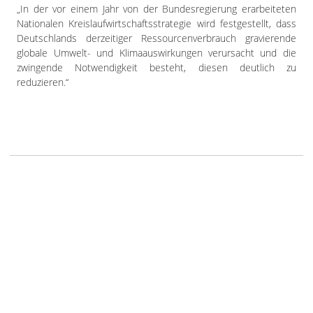
„In der vor einem Jahr von der Bundesregierung erarbeiteten
Nationalen Kreislaufwirtschaftsstrategie wird festgestellt, dass
Deutschlands derzeitiger Ressourcenverbrauch gravierende
globale Umwelt- und Klimaauswirkungen verursacht und die
zwingende Notwendigkeit besteht, diesen deutlich zu
reduzieren.“