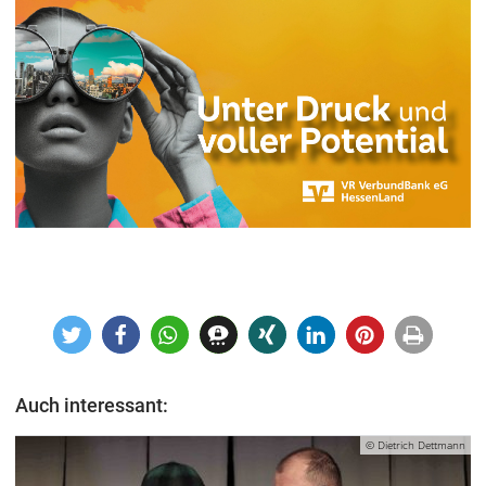
Auch interessant:
© Dietrich Dettmann