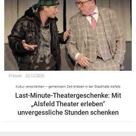
Freizeit
22.12.2025
Kultur verschenken – gemeinsam Zeit erleben in der Stadthalle Alsfeld
Last-Minute-Theatergeschenke: Mit
„Alsfeld Theater erleben“
unvergessliche Stunden schenken