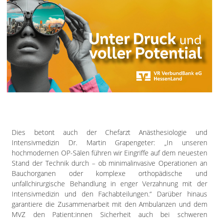
Dies betont auch der Chefarzt Anästhesiologie und
Intensivmedizin Dr. Martin Grapengeter: „In unseren
hochmodernen OP-Sälen führen wir Eingriffe auf dem neuesten
Stand der Technik durch – ob minimalinvasive Operationen an
Bauchorganen oder komplexe orthopädische und
unfallchirurgische Behandlung in enger Verzahnung mit der
Intensivmedizin und den Fachabteilungen.“ Darüber hinaus
garantiere die Zusammenarbeit mit den Ambulanzen und dem
MVZ den Patient:innen Sicherheit auch bei schweren