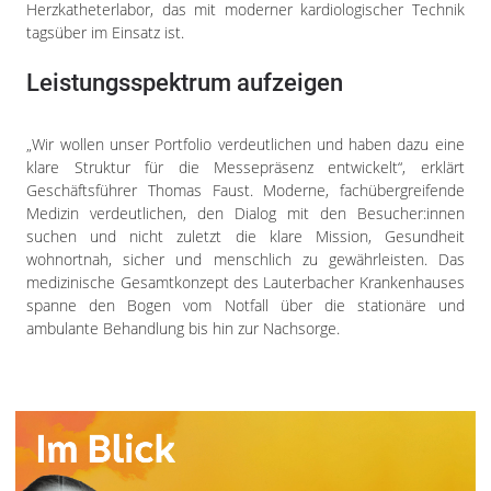
Herzkatheterlabor, das mit moderner kardiologischer Technik
tagsüber im Einsatz ist.
Leistungsspektrum aufzeigen
„Wir wollen unser Portfolio verdeutlichen und haben dazu eine
klare Struktur für die Messepräsenz entwickelt“, erklärt
Geschäftsführer Thomas Faust. Moderne, fachübergreifende
Medizin verdeutlichen, den Dialog mit den Besucher:innen
suchen und nicht zuletzt die klare Mission, Gesundheit
wohnortnah, sicher und menschlich zu gewährleisten. Das
medizinische Gesamtkonzept des Lauterbacher Krankenhauses
spanne den Bogen vom Notfall über die stationäre und
ambulante Behandlung bis hin zur Nachsorge.