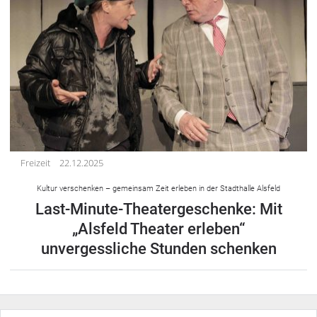
Freizeit
22.12.2025
Kultur verschenken – gemeinsam Zeit erleben in der Stadthalle Alsfeld
Last-Minute-Theatergeschenke: Mit
„Alsfeld Theater erleben“
unvergessliche Stunden schenken