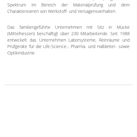
Spektrum im Bereich der Materialprüfung und dem
Charakterisieren von Werkstoff- und Versagensverhalten.
Das familiengeführte Unternehmen mit Sitz in Mücke
(Mittelhessen) beschäftigt über 230 Mitarbeitende. Seit 1988
entwickelt das Unternehmen Laborsysteme, Reinräume und
Prüfgeräte für die Life-Science-, Pharma- und Halbleiter- sowie
Optikindustrie.